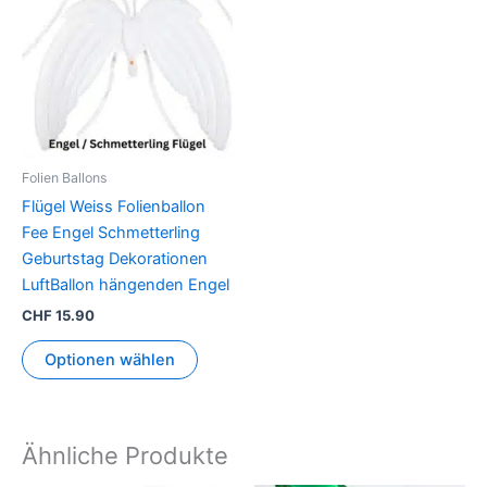
Folien Ballons
Flügel Weiss Folienballon
Fee Engel Schmetterling
Geburtstag Dekorationen
LuftBallon hängenden Engel
CHF
15.90
Optionen wählen
Ähnliche Produkte