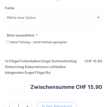
Farbe
Bitte auswählen:
*
ohne Füllung – nicht Helium geeignet
1x
Flügel Folienballon Engel Schmetterling
CHF 15.90
Geburtstag Dekorationen Luftballon
hängenden Engel Flügel Ba
Zwischensumme
CHF 15.90
-
+
In den Warenkorb