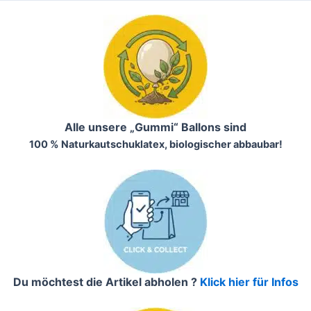
Alle unsere „Gummi“ Ballons sind
100 % Naturkautschuklatex, biologischer abbaubar!
Du möchtest die Artikel abholen ?
Klick hier für Infos