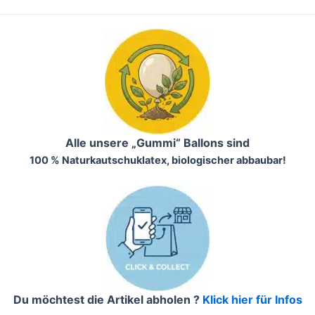
Alle unsere „Gummi“ Ballons sind
100 % Naturkautschuklatex, biologischer abbaubar!
Du möchtest die Artikel abholen ?
Klick hier für Infos