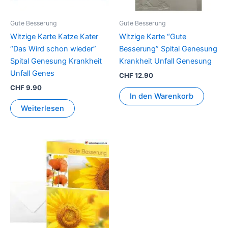
Gute Besserung
Gute Besserung
Witzige Karte Katze Kater
Witzige Karte “Gute
“Das Wird schon wieder”
Besserung” Spital Genesung
Spital Genesung Krankheit
Krankheit Unfall Genesung
Unfall Genes
CHF
12.90
CHF
9.90
In den Warenkorb
Weiterlesen