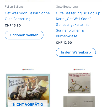
Folien Ballons
Gute Besserung
Get Well Soon Ballon Sonne
Gute Besserung 3D Pop-up
Gute Besserung
Karte „Get Well Soon“ –
Genesungskarte mit
CHF
15.90
Sonnenblumen &
Optionen wählen
Blumenwiese
CHF
12.90
In den Warenkorb
NICHT VORRÄTIG