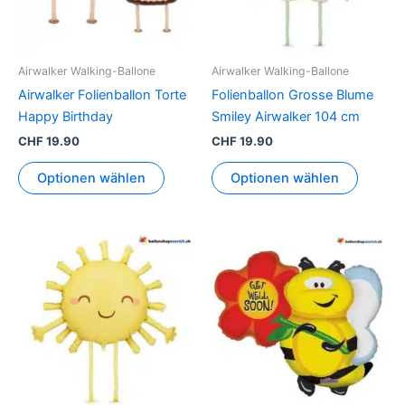
Airwalker Walking-Ballone
Airwalker Walking-Ballone
Airwalker Folienballon Torte
Folienballon Grosse Blume
Happy Birthday
Smiley Airwalker 104 cm
CHF
19.90
CHF
19.90
Optionen wählen
Optionen wählen