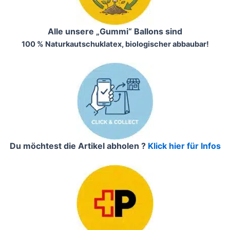
Alle unsere „Gummi“ Ballons sind
100 % Naturkautschuklatex, biologischer abbaubar!
Du möchtest die Artikel abholen ?
Klick hier für Infos