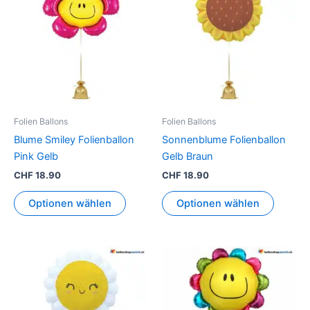
Folien Ballons
Folien Ballons
Blume Smiley Folienballon
Sonnenblume Folienballon
Pink Gelb
Gelb Braun
CHF
18.90
CHF
18.90
Optionen wählen
Optionen wählen