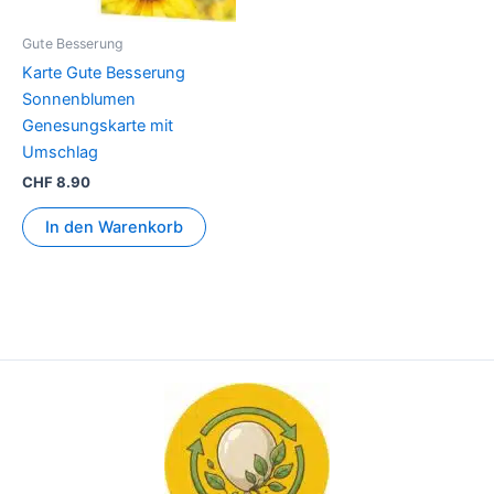
Gute Besserung
Karte Gute Besserung
Sonnenblumen
Genesungskarte mit
Umschlag
CHF
8.90
In den Warenkorb