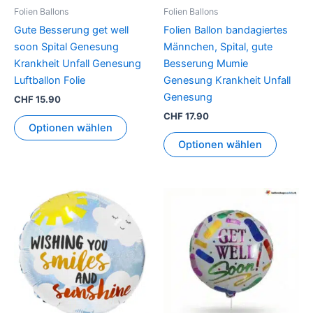
Folien Ballons
Folien Ballons
Gute Besserung get well
Folien Ballon bandagiertes
soon Spital Genesung
Männchen, Spital, gute
Krankheit Unfall Genesung
Besserung Mumie
Luftballon Folie
Genesung Krankheit Unfall
Genesung
CHF
15.90
CHF
17.90
Optionen wählen
Optionen wählen