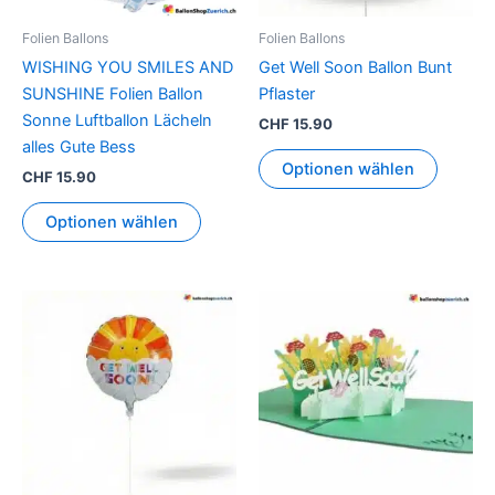
Folien Ballons
Folien Ballons
WISHING YOU SMILES AND
Get Well Soon Ballon Bunt
SUNSHINE Folien Ballon
Pflaster
Sonne Luftballon Lächeln
CHF
15.90
alles Gute Bess
Optionen wählen
CHF
15.90
Optionen wählen