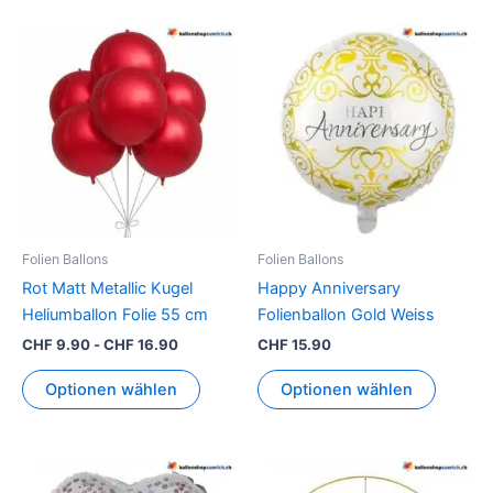
Folien Ballons
Folien Ballons
Rot Matt Metallic Kugel
Happy Anniversary
Heliumballon Folie 55 cm
Folienballon Gold Weiss
CHF
9.90
-
CHF
16.90
CHF
15.90
Optionen wählen
Optionen wählen