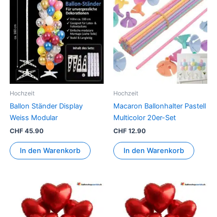
Hochzeit
Hochzeit
Ballon Ständer Display
Macaron Ballonhalter Pastell
Weiss Modular
Multicolor 20er-Set
CHF
45.90
CHF
12.90
In den Warenkorb
In den Warenkorb