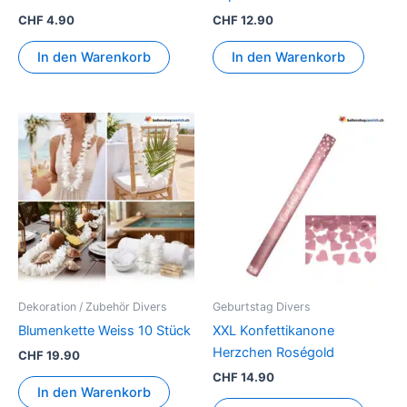
CHF
4.90
CHF
12.90
In den Warenkorb
In den Warenkorb
Dekoration / Zubehör Divers
Geburtstag Divers
Blumenkette Weiss 10 Stück
XXL Konfettikanone
Herzchen Roségold
CHF
19.90
CHF
14.90
In den Warenkorb