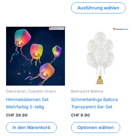
Ausführung wählen
Dekoration / Zubehör Divers
Bedruckte Ballone
Himmelslaternen Set
Schmetterlinge Ballons
Mehrfarbig 5-teilig
Transparent 6er-Set
CHF
39.90
CHF
9.90
In den Warenkorb
Optionen wählen