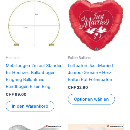
Hochzeit
Folien Ballons
Metallbogen 2m auf Ständer
Luftballon Just Married
für Hochzeit Ballonbogen
Jumbo-Grösse – Herz
Eingang Ballonkreis
Ballon Rot Folienballon
Rundbogen Eisen Ring
CHF
22.90
CHF
99.00
Optionen wählen
In den Warenkorb