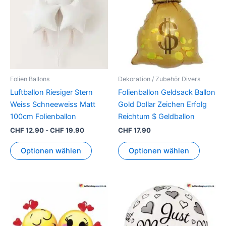
Folien Ballons
Dekoration / Zubehör Divers
Luftballon Riesiger Stern
Folienballon Geldsack Ballon
Weiss Schneeweiss Matt
Gold Dollar Zeichen Erfolg
100cm Folienballon
Reichtum $ Geldballon
CHF
12.90
-
CHF
19.90
CHF
17.90
Optionen wählen
Optionen wählen