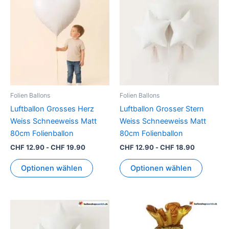
Folien Ballons
Folien Ballons
Luftballon Grosses Herz
Luftballon Grosser Stern
Weiss Schneeweiss Matt
Weiss Schneeweiss Matt
80cm Folienballon
80cm Folienballon
CHF
12.90
-
CHF
19.90
CHF
12.90
-
CHF
18.90
Optionen wählen
Optionen wählen