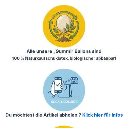
Alle unsere „Gummi“ Ballons sind
100 % Naturkautschuklatex, biologischer abbaubar!
Du möchtest die Artikel abholen ?
Klick hier für Infos