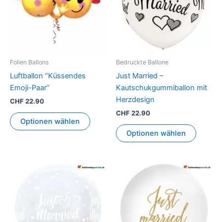
Folien Ballons
Bedruckte Ballone
Luftballon “Küssendes
Just Married –
Emoji-Paar”
Kautschukgummiballon mit
Herzdesign
CHF
22.90
CHF
22.90
Optionen wählen
Optionen wählen