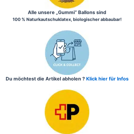
Alle unsere „Gummi“ Ballons sind
100 % Naturkautschuklatex, biologischer abbaubar!
Du möchtest die Artikel abholen ?
Klick hier für Infos