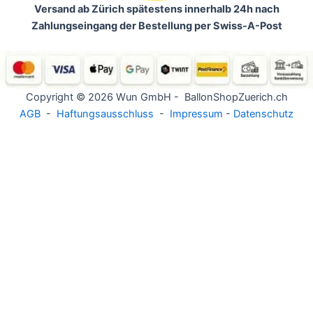
Versand ab Zürich spätestens innerhalb 24h nach
Zahlungseingang der Bestellung per Swiss-A-Post
Copyright © 2026 Wun GmbH - BallonShopZuerich.ch
AGB
-
Haftungsausschluss
-
Impressum
-
Datenschutz