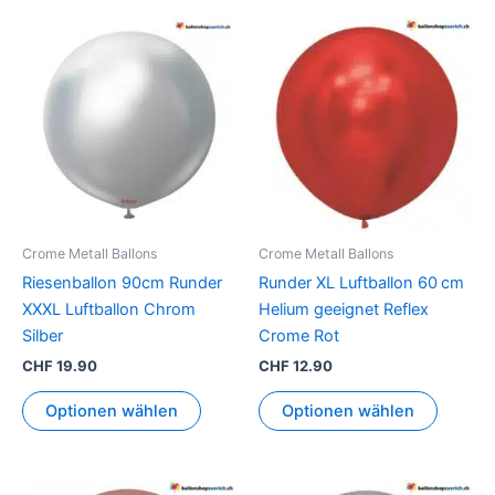
Crome Metall Ballons
Crome Metall Ballons
Riesenballon 90cm Runder
Runder XL Luftballon 60 cm
XXXL Luftballon Chrom
Helium geeignet Reflex
Silber
Crome Rot
CHF
19.90
CHF
12.90
Optionen wählen
Optionen wählen