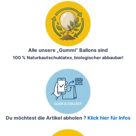
Alle unsere „Gummi“ Ballons sind
100 % Naturkautschuklatex, biologischer abbaubar!
Du möchtest die Artikel abholen ?
Klick hier für Infos