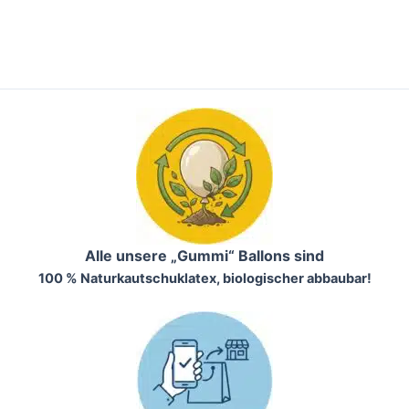
Alle unsere „Gummi“ Ballons sind
100 % Naturkautschuklatex, biologischer abbaubar!