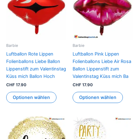
Barbie
Barbie
Luftballon Rote Lippen
Luftballon Pink Lippen
Folienballons Liebe Ballon
Folienballons Liebe Air Rosa
Lippenstift zum Valentinstag
Ballon Lippenstift zum
Küss mich Ballon Hoch
Valentinstag Küss mich Ba
CHF
17.90
CHF
17.90
Optionen wählen
Optionen wählen