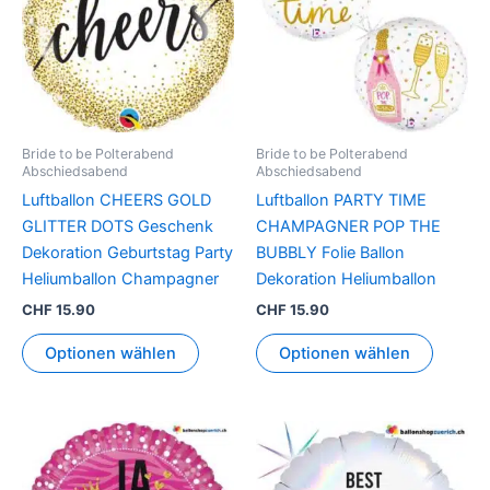
Bride to be Polterabend
Bride to be Polterabend
Abschiedsabend
Abschiedsabend
Luftballon CHEERS GOLD
Luftballon PARTY TIME
GLITTER DOTS Geschenk
CHAMPAGNER POP THE
Dekoration Geburtstag Party
BUBBLY Folie Ballon
Heliumballon Champagner
Dekoration Heliumballon
CHF
15.90
CHF
15.90
Optionen wählen
Optionen wählen