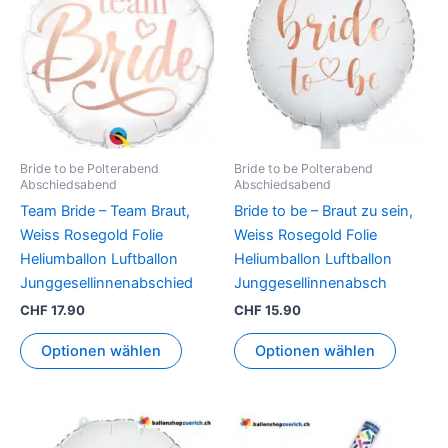
Bride to be Polterabend
Bride to be Polterabend
Abschiedsabend
Abschiedsabend
Team Bride – Team Braut,
Bride to be – Braut zu sein,
Weiss Rosegold Folie
Weiss Rosegold Folie
Heliumballon Luftballon
Heliumballon Luftballon
Junggesellinnenabschied
Junggesellinnenabsch
CHF
17.90
CHF
15.90
Optionen wählen
Optionen wählen