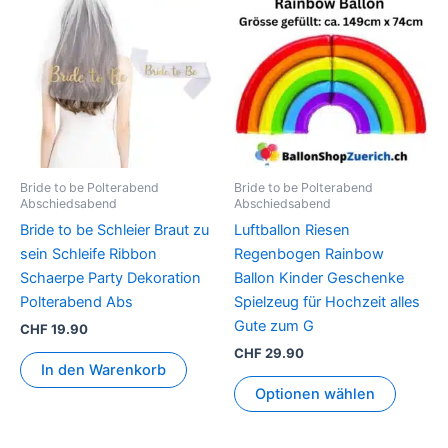
Bride to be Polterabend
Bride to be Polterabend
Abschiedsabend
Abschiedsabend
Bride to be Schleier Braut zu
Luftballon Riesen
sein Schleife Ribbon
Regenbogen Rainbow
Schaerpe Party Dekoration
Ballon Kinder Geschenke
Polterabend Abs
Spielzeug für Hochzeit alles
Gute zum G
CHF
19.90
CHF
29.90
In den Warenkorb
Optionen wählen