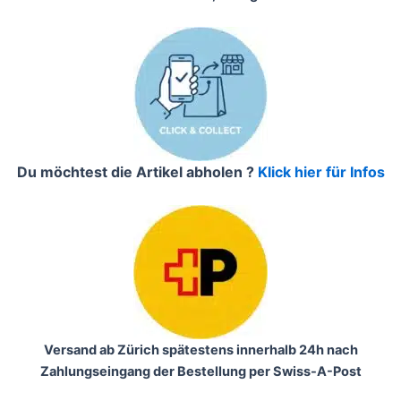
Du möchtest die Artikel abholen ?
Klick hier für Infos
Versand ab Zürich spätestens innerhalb 24h nach
Zahlungseingang der Bestellung per Swiss-A-Post