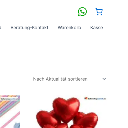
d
Beratung-Kontakt
Warenkorb
Kasse