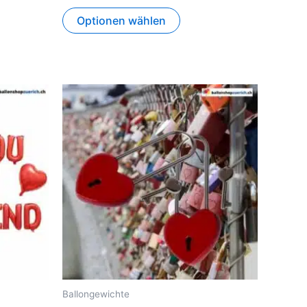
Optionen wählen
Ballongewichte