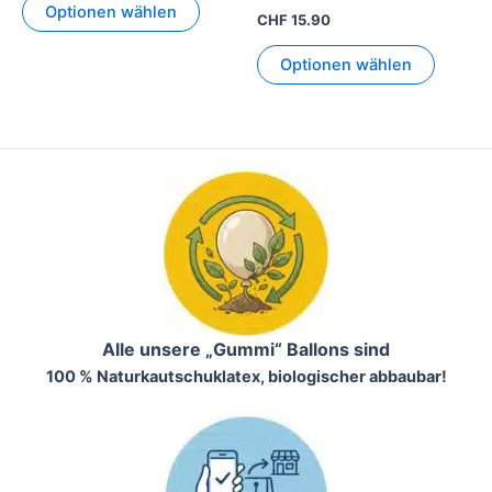
Optionen wählen
CHF
15.90
Optionen wählen
Alle unsere „Gummi“ Ballons sind
100 % Naturkautschuklatex, biologischer abbaubar!