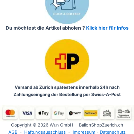
Du möchtest die Artikel abholen ?
Klick hier für Infos
Versand ab Zürich spätestens innerhalb 24h nach
Zahlungseingang der Bestellung per Swiss-A-Post
Copyright © 2026 Wun GmbH - BallonShopZuerich.ch
AGB
-
Haftungsausschluss
-
Impressum
-
Datenschutz