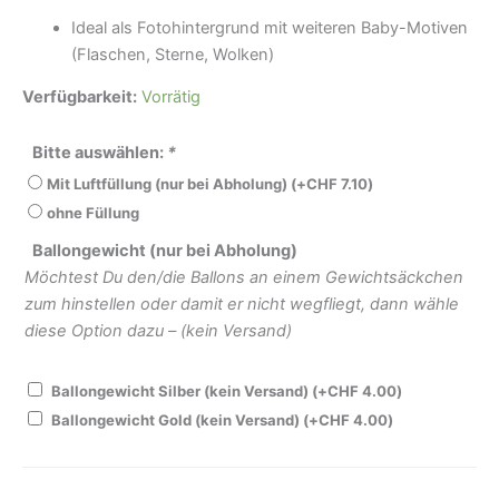
Ideal als Fotohintergrund mit weiteren Baby-Motiven
(Flaschen, Sterne, Wolken)
Verfügbarkeit:
Vorrätig
Bitte auswählen:
*
Mit Luftfüllung (nur bei Abholung)
(+
CHF
7.10
)
ohne Füllung
Ballongewicht (nur bei Abholung)
Möchtest Du den/die Ballons an einem Gewichtsäckchen
zum hinstellen oder damit er nicht wegfliegt, dann wähle
diese Option dazu – (kein Versand)
Ballongewicht Silber (kein Versand)
(+
CHF
4.00
)
Ballongewicht Gold (kein Versand)
(+
CHF
4.00
)