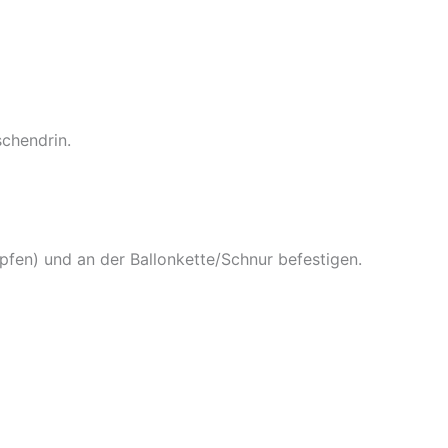
schendrin.
pfen) und an der Ballonkette/Schnur befestigen.