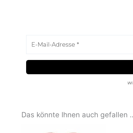
Wi
Das könnte Ihnen auch gefallen 