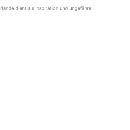
rlande dient als Inspiration und ungefähre