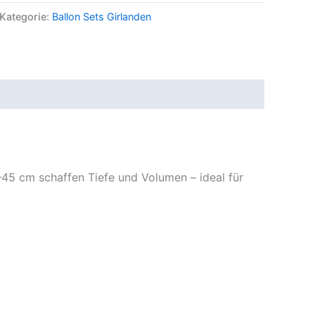
Kategorie:
Ballon Sets Girlanden
45 cm schaffen Tiefe und Volumen – ideal für