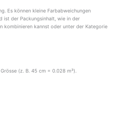
lung. Es können kleine Farbabweichungen
 ist der Packungsinhalt, wie in der
n kombinieren kannst oder unter der Kategorie
h Grösse (z. B. 45 cm = 0.028 m³).