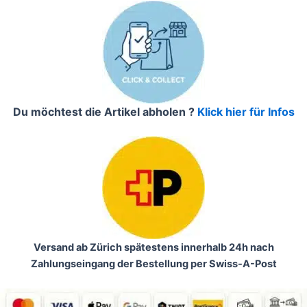
Du möchtest die Artikel abholen ?
Klick hier für Infos
Versand ab Zürich spätestens innerhalb 24h nach
Zahlungseingang der Bestellung per Swiss-A-Post