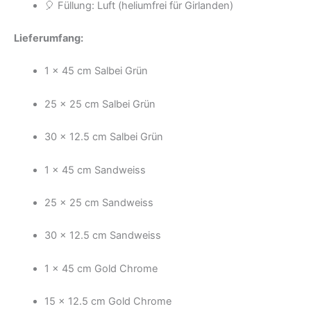
🎈 Füllung: Luft (heliumfrei für Girlanden)
Lieferumfang:
1 × 45 cm Salbei Grün
25 × 25 cm Salbei Grün
30 × 12.5 cm Salbei Grün
1 × 45 cm Sandweiss
25 × 25 cm Sandweiss
30 × 12.5 cm Sandweiss
1 × 45 cm Gold Chrome
15 × 12.5 cm Gold Chrome