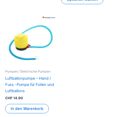
Pumpen / Elektrische Pumpen
Luftballonpumpe – Hand /
Fuss -Pumpe für Folien und
Luftballons
CHF
14.90
In den Warenkorb