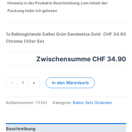
Hinweis in der Produkte Beschreibung zum Inhalt der
Packung habe ich gelesen
1x
Ballongirlande Salbei Grün Sandweiss Gold
CHF 34.90
Chrome 130er Set
Zwischensumme
CHF 34.90
-
+
In den Warenkorb
Artikelnummer:
76394
Kategorie:
Ballon Sets Girlanden
Beschreibung