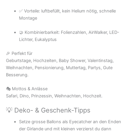
✅ Vorteile: luftbefüllt, kein Helium nötig, schnelle
Montage
🤝 Kombinierbarkeit: Folienzahlen, AirWalker, LED-
Lichter, Eukalyptus
🎉 Perfekt für
Geburtstage, Hochzeiten, Baby Shower, Valentinstag,
Weihnachten, Pensionierung, Muttertag, Partys, Gute
Besserung.
🎭 Mottos & Anlässe
Safari, Dino, Prinzessin, Weihnachten, Hochzeit.
💡 Deko- & Geschenk-Tipps
Setze grosse Ballons als Eyecatcher an den Enden
der Girlande und mit kleinen verzierst du dann