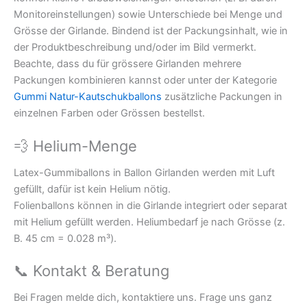
Monitoreinstellungen) sowie Unterschiede bei Menge und
Grösse der Girlande. Bindend ist der Packungsinhalt, wie in
der Produktbeschreibung und/oder im Bild vermerkt.
Beachte, dass du für grössere Girlanden mehrere
Packungen kombinieren kannst oder unter der Kategorie
Gummi Natur-Kautschukballons
zusätzliche Packungen in
einzelnen Farben oder Grössen bestellst.
💨 Helium-Menge
Latex-Gummiballons in Ballon Girlanden werden mit Luft
gefüllt, dafür ist kein Helium nötig.
Folienballons können in die Girlande integriert oder separat
mit Helium gefüllt werden. Heliumbedarf je nach Grösse (z.
B. 45 cm = 0.028 m³).
📞 Kontakt & Beratung
Bei Fragen melde dich, kontaktiere uns. Frage uns ganz