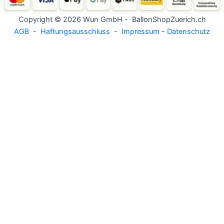
Copyright © 2026 Wun GmbH - BallonShopZuerich.ch
AGB
-
Haftungsausschluss
-
Impressum
-
Datenschutz