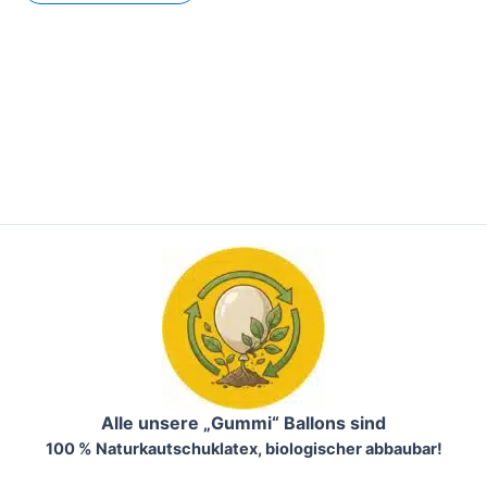
Alle unsere „Gummi“ Ballons sind
100 % Naturkautschuklatex, biologischer abbaubar!