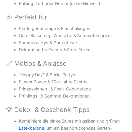
Füllung: Luft oder Helium (siehe Hinweis)
🎉 Perfekt für
Kindergeburtstage & Einschulungen
Gute-Besserung-Wünsche & Aufmunterungen
Sommerpartys & Gartenfeste
Dekoration für Events & Foto-Ecken
🪄 Mottos & Anlässe
“Happy Day” & Smile-Partys
Flower Power & 70er Jahre Events
Prinzessinnen- & Feen-Geburtstage
Frühlings- & Sommer-Dekorationen
💡 Deko- & Geschenk-Tipps
Kombiniere die pinke Blume mit gelben und grünen
Latexballons
, um ein beeindruckendes Garten-