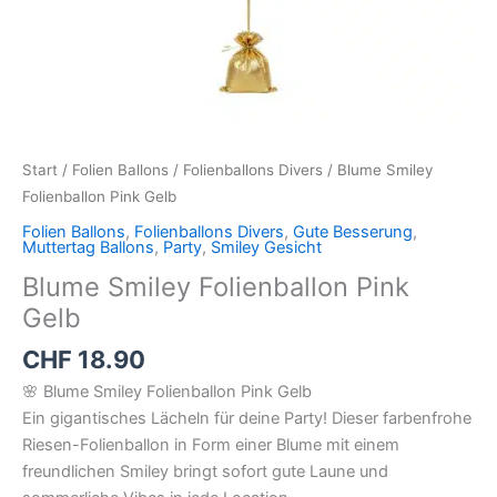
Start
/
Folien Ballons
/
Folienballons Divers
/ Blume Smiley
Folienballon Pink Gelb
Folien Ballons
,
Folienballons Divers
,
Gute Besserung
,
Muttertag Ballons
,
Party
,
Smiley Gesicht
Blume Smiley Folienballon Pink
Gelb
CHF
18.90
🌸 Blume Smiley Folienballon Pink Gelb
Ein gigantisches Lächeln für deine Party! Dieser farbenfrohe
Riesen-Folienballon in Form einer Blume mit einem
freundlichen Smiley bringt sofort gute Laune und