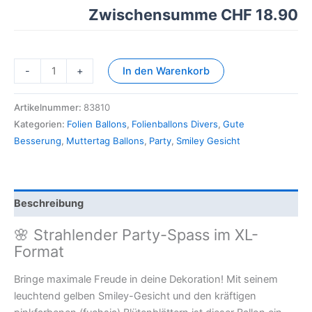
Zwischensumme
CHF 18.90
-
+
In den Warenkorb
Artikelnummer:
83810
Kategorien:
Folien Ballons
,
Folienballons Divers
,
Gute
Besserung
,
Muttertag Ballons
,
Party
,
Smiley Gesicht
Beschreibung
🌸 Strahlender Party-Spass im XL-
Format
Bringe maximale Freude in deine Dekoration! Mit seinem
leuchtend gelben Smiley-Gesicht und den kräftigen