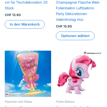
cm für Tischdekoration 20
Champagner Flasche Wein
Stück
Folienballon Luftballons
Party Dekorationen
CHF
12.90
Valentinstag Hoc
In den Warenkorb
CHF
15.90
Optionen wählen
Flaschen und Gläser
Folien Ballons