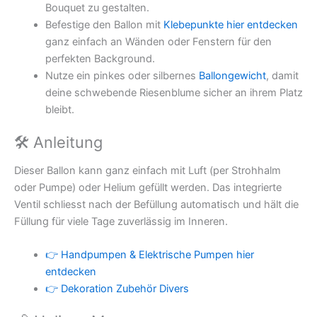
Bouquet zu gestalten.
Befestige den Ballon mit
Klebepunkte hier entdecken
ganz einfach an Wänden oder Fenstern für den
perfekten Background.
Nutze ein pinkes oder silbernes
Ballongewicht
, damit
deine schwebende Riesenblume sicher an ihrem Platz
bleibt.
🛠 Anleitung
Dieser Ballon kann ganz einfach mit Luft (per Strohhalm
oder Pumpe) oder Helium gefüllt werden. Das integrierte
Ventil schliesst nach der Befüllung automatisch und hält die
Füllung für viele Tage zuverlässig im Inneren.
👉 Handpumpen & Elektrische Pumpen hier
entdecken
👉 Dekoration Zubehör Divers