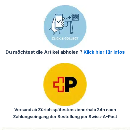
Du möchtest die Artikel abholen ?
Klick hier für Infos
Versand ab Zürich spätestens innerhalb 24h nach
Zahlungseingang der Bestellung per Swiss-A-Post