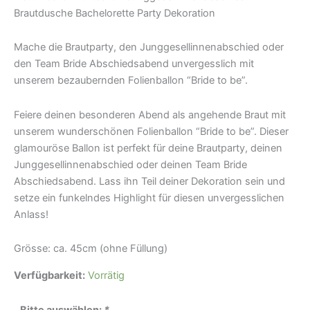
Brautdusche Bachelorette Party Dekoration
Mache die Brautparty, den Junggesellinnenabschied oder
den Team Bride Abschiedsabend unvergesslich mit
unserem bezaubernden Folienballon “Bride to be”.
Feiere deinen besonderen Abend als angehende Braut mit
unserem wunderschönen Folienballon “Bride to be”. Dieser
glamouröse Ballon ist perfekt für deine Brautparty, deinen
Junggesellinnenabschied oder deinen Team Bride
Abschiedsabend. Lass ihn Teil deiner Dekoration sein und
setze ein funkelndes Highlight für diesen unvergesslichen
Anlass!
Grösse: ca. 45cm (ohne Füllung)
Verfügbarkeit:
Vorrätig
Bitte auswählen:
*