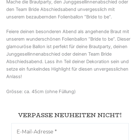
Mache die Brautparty, den Junggesellinnenabschied oder
den Team Bride Abschiedsabend unvergesslich mit
unserem bezaubernden Folienballon “Bride to be”.
Feiere deinen besonderen Abend als angehende Braut mit
unserem wunderschönen Folienballon “Bride to be”. Dieser
glamouröse Ballon ist perfekt für deine Brautparty, deinen
Junggesellinnenabschied oder deinen Team Bride
Abschiedsabend. Lass ihn Teil deiner Dekoration sein und
setze ein funkelndes Highlight für diesen unvergesslichen
Anlass!
Grösse: ca. 45cm (ohne Füllung)
VERPASSE NEUHEITEN NICHT!