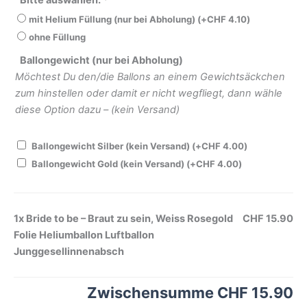
mit Helium Füllung (nur bei Abholung)
(+
CHF
4.10
)
ohne Füllung
Ballongewicht (nur bei Abholung)
Möchtest Du den/die Ballons an einem Gewichtsäckchen
zum hinstellen oder damit er nicht wegfliegt, dann wähle
diese Option dazu – (kein Versand)
Ballongewicht Silber (kein Versand)
(+
CHF
4.00
)
Ballongewicht Gold (kein Versand)
(+
CHF
4.00
)
1x
Bride to be – Braut zu sein, Weiss Rosegold
CHF 15.90
Folie Heliumballon Luftballon
Junggesellinnenabsch
Zwischensumme
CHF 15.90