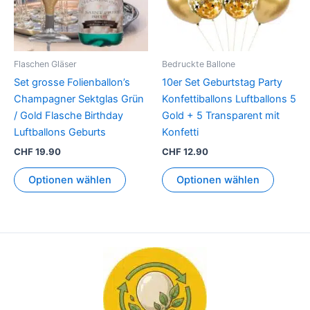
Flaschen Gläser
Bedruckte Ballone
Set grosse Folienballon’s
10er Set Geburtstag Party
Champagner Sektglas Grün
Konfettiballons Luftballons 5
/ Gold Flasche Birthday
Gold + 5 Transparent mit
Luftballons Geburts
Konfetti
CHF
19.90
CHF
12.90
Optionen wählen
Optionen wählen