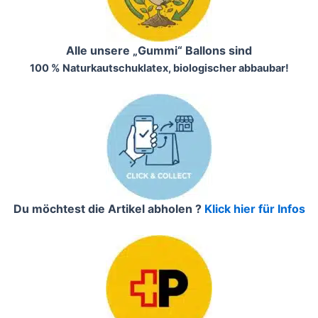
Alle unsere „Gummi“ Ballons sind
100 % Naturkautschuklatex, biologischer abbaubar!
Du möchtest die Artikel abholen ?
Klick hier für Infos