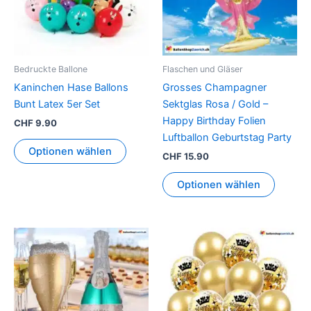
Bedruckte Ballone
Flaschen und Gläser
Kaninchen Hase Ballons
Grosses Champagner
Bunt Latex 5er Set
Sektglas Rosa / Gold –
Happy Birthday Folien
CHF
9.90
Luftballon Geburtstag Party
Optionen wählen
CHF
15.90
Optionen wählen