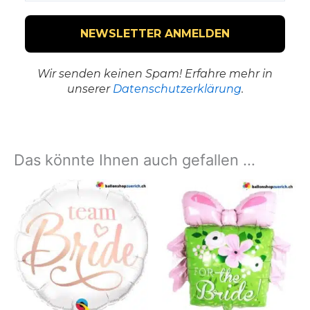
Wir senden keinen Spam! Erfahre mehr in
unserer
Datenschutzerklärung
.
Das könnte Ihnen auch gefallen …