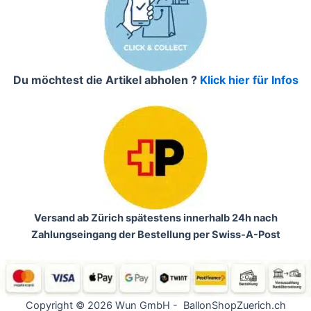
Du möchtest die Artikel abholen ?
Klick hier für Infos
Versand ab Zürich spätestens innerhalb 24h nach
Zahlungseingang der Bestellung per Swiss-A-Post
Copyright © 2026 Wun GmbH - BallonShopZuerich.ch