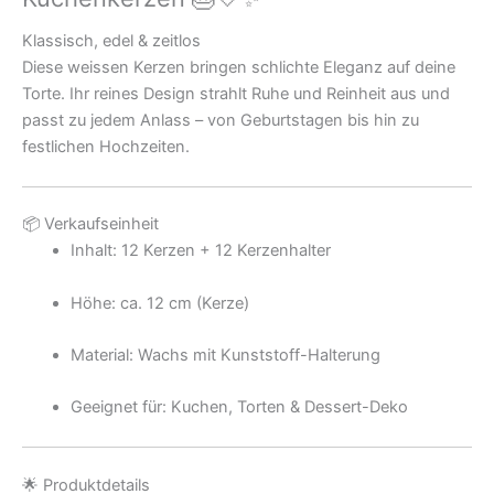
Klassisch, edel & zeitlos
Diese weissen Kerzen bringen schlichte Eleganz auf deine
Torte. Ihr reines Design strahlt Ruhe und Reinheit aus und
passt zu jedem Anlass – von Geburtstagen bis hin zu
festlichen Hochzeiten.
📦 Verkaufseinheit
Inhalt: 12 Kerzen + 12 Kerzenhalter
Höhe: ca. 12 cm (Kerze)
Material: Wachs mit Kunststoff-Halterung
Geeignet für: Kuchen, Torten & Dessert-Deko
🌟 Produktdetails