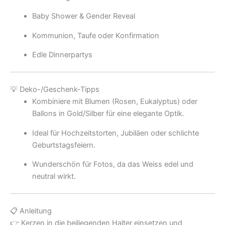
Baby Shower & Gender Reveal
Kommunion, Taufe oder Konfirmation
Edle Dinnerpartys
💡 Deko-/Geschenk-Tipps
Kombiniere mit Blumen (Rosen, Eukalyptus) oder
Ballons in Gold/Silber für eine elegante Optik.
Ideal für Hochzeitstorten, Jubiläen oder schlichte
Geburtstagsfeiern.
Wunderschön für Fotos, da das Weiss edel und
neutral wirkt.
📋 Anleitung
👉 Kerzen in die beiliegenden Halter einsetzen und