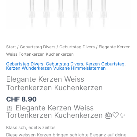
Start
/
Geburtstag Divers
/
Geburtstag Divers
/ Elegante Kerzen
Weiss Tortenkerzen Kuchenkerzen
Geburtstag Divers
,
Geburtstag Divers
,
Kerzen Geburtstag
,
Kerzen Wunderkerzen Vulkane Himmelslaternen
Elegante Kerzen Weiss
Tortenkerzen Kuchenkerzen
CHF
8.90
🎀 Elegante Kerzen Weiss
Tortenkerzen Kuchenkerzen 🎂🤍✨
Klassisch, edel & zeitlos
Diese weissen Kerzen bringen schlichte Eleganz auf deine