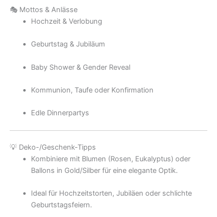
🎭 Mottos & Anlässe
Hochzeit & Verlobung
Geburtstag & Jubiläum
Baby Shower & Gender Reveal
Kommunion, Taufe oder Konfirmation
Edle Dinnerpartys
💡 Deko-/Geschenk-Tipps
Kombiniere mit Blumen (Rosen, Eukalyptus) oder
Ballons in Gold/Silber für eine elegante Optik.
Ideal für Hochzeitstorten, Jubiläen oder schlichte
Geburtstagsfeiern.