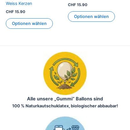
Weiss Kerzen
CHF
15.90
CHF
15.90
Optionen wählen
Optionen wählen
Alle unsere „Gummi“ Ballons sind
100 % Naturkautschuklatex, biologischer abbaubar!