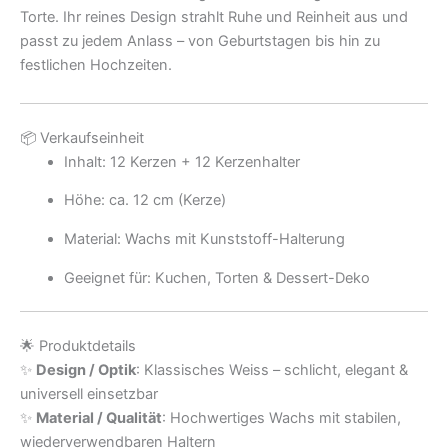
Torte. Ihr reines Design strahlt Ruhe und Reinheit aus und
passt zu jedem Anlass – von Geburtstagen bis hin zu
festlichen Hochzeiten.
📦 Verkaufseinheit
Inhalt: 12 Kerzen + 12 Kerzenhalter
Höhe: ca. 12 cm (Kerze)
Material: Wachs mit Kunststoff-Halterung
Geeignet für: Kuchen, Torten & Dessert-Deko
🌟 Produktdetails
✨
Design / Optik
: Klassisches Weiss – schlicht, elegant &
universell einsetzbar
✨
Material / Qualität
: Hochwertiges Wachs mit stabilen,
wiederverwendbaren Haltern