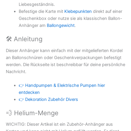
Liebesgeständnis.
Befestige die Karte mit
Klebepunkten
direkt auf einer
Geschenkbox oder nutze sie als klassischen Ballon-
Anhänger am
Ballongewicht
.
🛠 Anleitung
Dieser Anhänger kann einfach mit der mitgelieferten Kordel
an Ballonschnüren oder Geschenkverpackungen befestigt
werden. Die Rückseite ist beschreibbar für deine persönliche
Nachricht.
👉 Handpumpen & Elektrische Pumpen hier
entdecken
👉 Dekoration Zubehör Divers
💨 Helium-Menge
WICHTIG: Dieser Artikel ist ein Zubehör-Anhänger aus