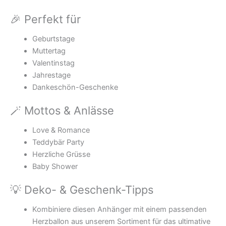
🎉 Perfekt für
Geburtstage
Muttertag
Valentinstag
Jahrestage
Dankeschön-Geschenke
🪄 Mottos & Anlässe
Love & Romance
Teddybär Party
Herzliche Grüsse
Baby Shower
💡 Deko- & Geschenk-Tipps
Kombiniere diesen Anhänger mit einem passenden
Herzballon aus unserem Sortiment für das ultimative