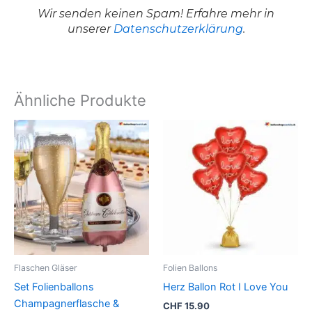
Wir senden keinen Spam! Erfahre mehr in
unserer
Datenschutzerklärung
.
Ähnliche Produkte
Flaschen Gläser
Folien Ballons
Set Folienballons
Herz Ballon Rot I Love You
Champagnerflasche &
CHF
15.90