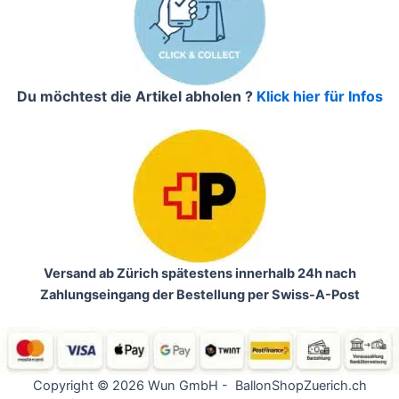
Du möchtest die Artikel abholen ?
Klick hier für Infos
Versand ab Zürich spätestens innerhalb 24h nach
Zahlungseingang der Bestellung per Swiss-A-Post
Copyright © 2026 Wun GmbH - BallonShopZuerich.ch