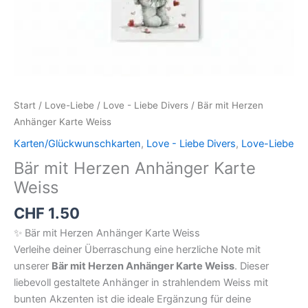
Start
/
Love-Liebe
/
Love - Liebe Divers
/ Bär mit Herzen
Anhänger Karte Weiss
Karten/Glückwunschkarten
,
Love - Liebe Divers
,
Love-Liebe
Bär mit Herzen Anhänger Karte
Weiss
CHF
1.50
✨ Bär mit Herzen Anhänger Karte Weiss
Verleihe deiner Überraschung eine herzliche Note mit
unserer
Bär mit Herzen Anhänger Karte Weiss
. Dieser
liebevoll gestaltete Anhänger in strahlendem Weiss mit
bunten Akzenten ist die ideale Ergänzung für deine