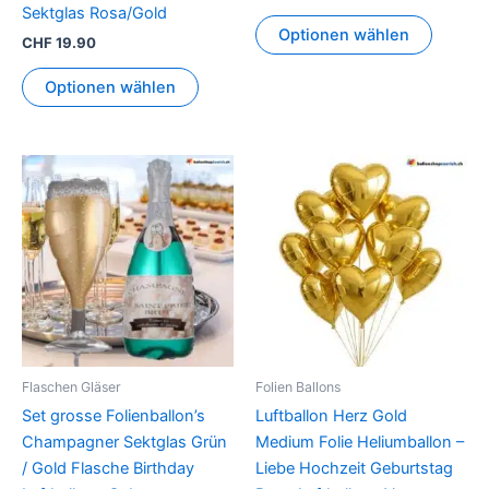
Sektglas Rosa/Gold
Optionen wählen
CHF
19.90
Optionen wählen
Flaschen Gläser
Folien Ballons
Set grosse Folienballon’s
Luftballon Herz Gold
Champagner Sektglas Grün
Medium Folie Heliumballon –
/ Gold Flasche Birthday
Liebe Hochzeit Geburtstag