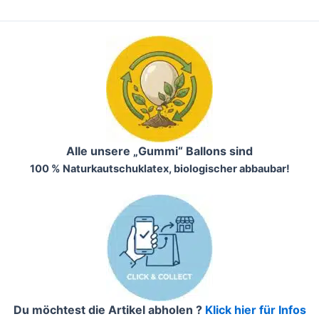
Alle unsere „Gummi“ Ballons sind
100 % Naturkautschuklatex, biologischer abbaubar!
Du möchtest die Artikel abholen ?
Klick hier für Infos