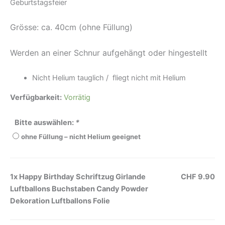
Geburtstagsfeier
Grösse: ca. 40cm (ohne Füllung)
Werden an einer Schnur aufgehängt oder hingestellt
Nicht Helium tauglich / fliegt nicht mit Helium
Verfügbarkeit:
Vorrätig
Bitte auswählen:
*
ohne Füllung – nicht Helium geeignet
1x
Happy Birthday Schriftzug Girlande
CHF 9.90
Luftballons Buchstaben Candy Powder
Dekoration Luftballons Folie