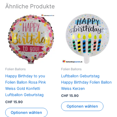
Ähnliche Produkte
Folien Ballons
Folien Ballons
Happy Birthday to you
Luftballon Geburtstag
Folien Ballon Rosa Pink
Happy Birthday Folien Ballon
Weiss Gold Konfetti
Weiss Kerzen
Luftballon Geburtstag
CHF
15.90
CHF
15.90
Optionen wählen
Optionen wählen