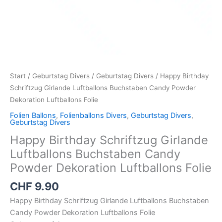
Start
/
Geburtstag Divers
/
Geburtstag Divers
/ Happy Birthday
Schriftzug Girlande Luftballons Buchstaben Candy Powder
Dekoration Luftballons Folie
Folien Ballons
,
Folienballons Divers
,
Geburtstag Divers
,
Geburtstag Divers
Happy Birthday Schriftzug Girlande
Luftballons Buchstaben Candy
Powder Dekoration Luftballons Folie
CHF
9.90
Happy Birthday Schriftzug Girlande Luftballons Buchstaben
Candy Powder Dekoration Luftballons Folie