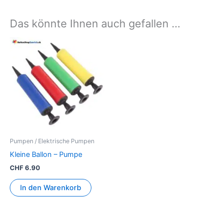
Das könnte Ihnen auch gefallen …
Pumpen / Elektrische Pumpen
Kleine Ballon – Pumpe
CHF
6.90
In den Warenkorb