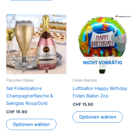
NICHT VORRÄTIG
Flaschen Gläser
Folien Ballons
Set Folienballons
Luftballon Happy Birthday
Champagnerflasche &
Folien Ballon Zoo
Sektglas Rosa/Gold
CHF
15.90
CHF
19.90
Optionen wählen
Optionen wählen