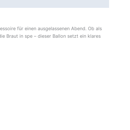
cessoire für einen ausgelassenen Abend. Ob als
 Braut in spe – dieser Ballon setzt ein klares