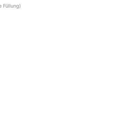
 Füllung)