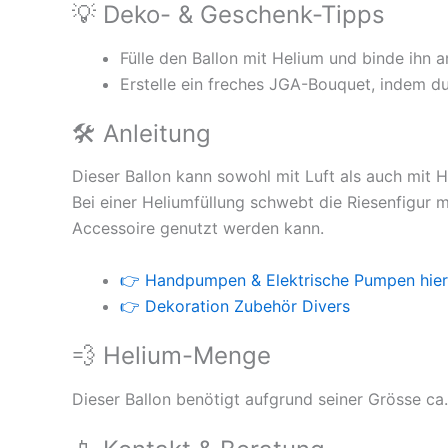
💡 Deko- & Geschenk-Tipps
Fülle den Ballon mit Helium und binde ihn 
Erstelle ein freches JGA-Bouquet, indem du
🛠 Anleitung
Dieser Ballon kann sowohl mit Luft als auch mit H
Bei einer Heliumfüllung schwebt die Riesenfigur 
Accessoire genutzt werden kann.
👉 Handpumpen & Elektrische Pumpen hier
👉 Dekoration Zubehör Divers
💨 Helium-Menge
Dieser Ballon benötigt aufgrund seiner Grösse ca