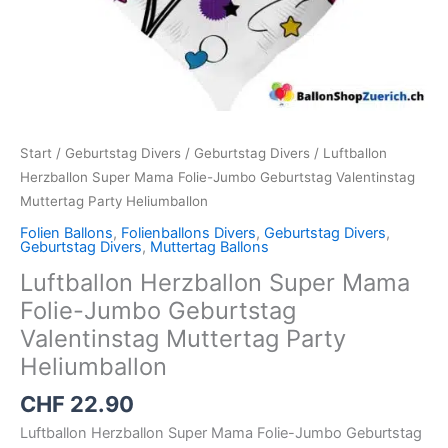
Start
/
Geburtstag Divers
/
Geburtstag Divers
/ Luftballon
Herzballon Super Mama Folie-Jumbo Geburtstag Valentinstag
Muttertag Party Heliumballon
Folien Ballons
,
Folienballons Divers
,
Geburtstag Divers
,
Geburtstag Divers
,
Muttertag Ballons
Luftballon Herzballon Super Mama
Folie-Jumbo Geburtstag
Valentinstag Muttertag Party
Heliumballon
CHF
22.90
Luftballon Herzballon Super Mama Folie-Jumbo Geburtstag