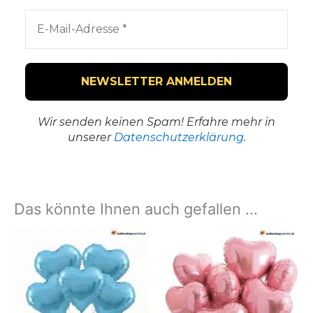
Wir senden keinen Spam! Erfahre mehr in
unserer
Datenschutzerklärung
.
Das könnte Ihnen auch gefallen …