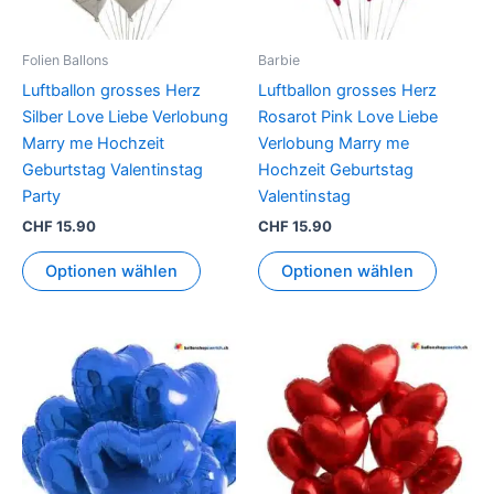
Folien Ballons
Barbie
Luftballon grosses Herz
Luftballon grosses Herz
Silber Love Liebe Verlobung
Rosarot Pink Love Liebe
Marry me Hochzeit
Verlobung Marry me
Geburtstag Valentinstag
Hochzeit Geburtstag
Party
Valentinstag
CHF
15.90
CHF
15.90
Optionen wählen
Optionen wählen