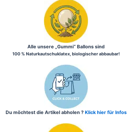
Alle unsere „Gummi“ Ballons sind
100 % Naturkautschuklatex, biologischer abbaubar!
Du möchtest die Artikel abholen ?
Klick hier für Infos