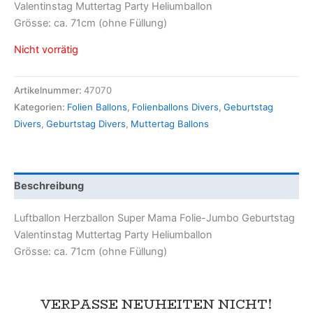
Valentinstag Muttertag Party Heliumballon
Grösse: ca. 71cm (ohne Füllung)
Nicht vorrätig
Artikelnummer:
47070
Kategorien:
Folien Ballons
,
Folienballons Divers
,
Geburtstag
Divers
,
Geburtstag Divers
,
Muttertag Ballons
Beschreibung
Luftballon Herzballon Super Mama Folie-Jumbo Geburtstag
Valentinstag Muttertag Party Heliumballon
Grösse: ca. 71cm (ohne Füllung)
VERPASSE NEUHEITEN NICHT!