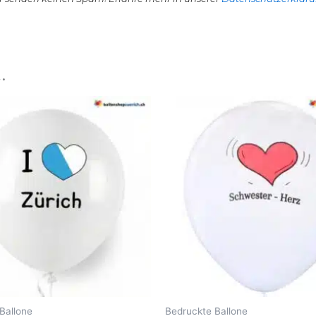
…
Ballone
Bedruckte Ballone