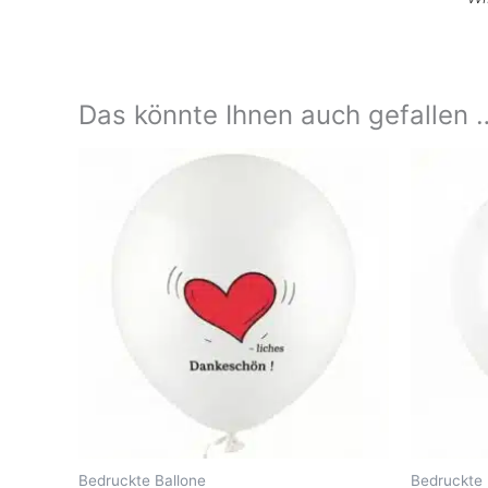
Das könnte Ihnen auch gefallen 
Bedruckte Ballone
Bedruckte 