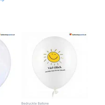
Bedruckte Ballone