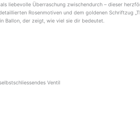
als liebevolle Überraschung zwischendurch – dieser herzf
t detaillierten Rosenmotiven und dem goldenen Schriftzug „
Ballon, der zeigt, wie viel sie dir bedeutet.
selbstschliessendes Ventil