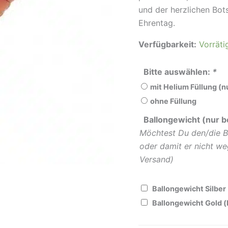
und der herzlichen Bot
Ehrentag.
Verfügbarkeit:
Vorräti
Bitte auswählen:
*
mit Helium Füllung (
ohne Füllung
Ballongewicht (nur b
Möchtest Du den/die B
oder damit er nicht we
Versand)
Ballongewicht Silber
Ballongewicht Gold 