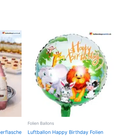
Folien Ballons
erflasche
Luftballon Happy Birthday Folien