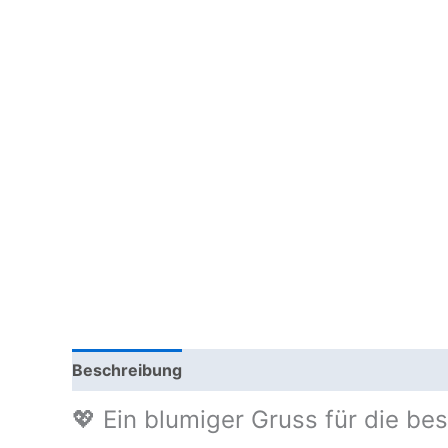
Beschreibung
💖 Ein blumiger Gruss für die b