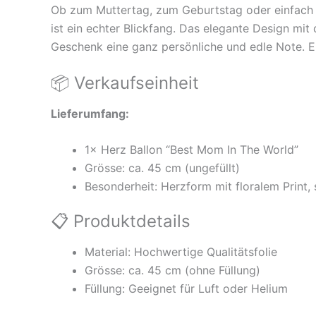
Ob zum Muttertag, zum Geburtstag oder einfach 
ist ein echter Blickfang. Das elegante Design mi
Geschenk eine ganz persönliche und edle Note. Ein 
📦 Verkaufseinheit
Lieferumfang:
1× Herz Ballon “Best Mom In The World”
Grösse: ca. 45 cm (ungefüllt)
Besonderheit: Herzform mit floralem Print, 
📋 Produktdetails
Material: Hochwertige Qualitätsfolie
Grösse: ca. 45 cm (ohne Füllung)
Füllung: Geeignet für Luft oder Helium