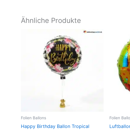
Ähnliche Produkte
Folien Ballons
Folien Ball
Happy Birthday Ballon Tropical
Luftballo