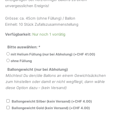
unvergesslichen Ereignis!
Grösse: ca. 45cm (ohne Füllung) / Ballon
Einheit: 10 Stück Zufallszusammenstellung
Verfügbarkeit:
Nur noch 1 vorrätig
Bitte auswählen:
*
mit Helium Füllung (nur bei Abholung)
(+
CHF
41.00
)
ohne Füllung
Ballongewicht (nur bei Abholung)
Möchtest Du den/die Ballons an einem Gewichtsäckchen
zum hinstellen oder damit er nicht wegfliegt, dann wähle
diese Option dazu – (kein Versand)
Ballongewicht Silber (kein Versand)
(+
CHF
4.00
)
Ballongewicht Gold (kein Versand)
(+
CHF
4.00
)