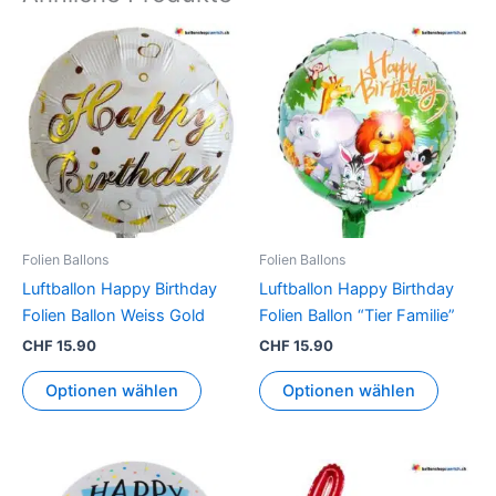
Folien Ballons
Folien Ballons
Luftballon Happy Birthday
Luftballon Happy Birthday
Folien Ballon Weiss Gold
Folien Ballon “Tier Familie”
CHF
15.90
CHF
15.90
Optionen wählen
Optionen wählen
Dieses