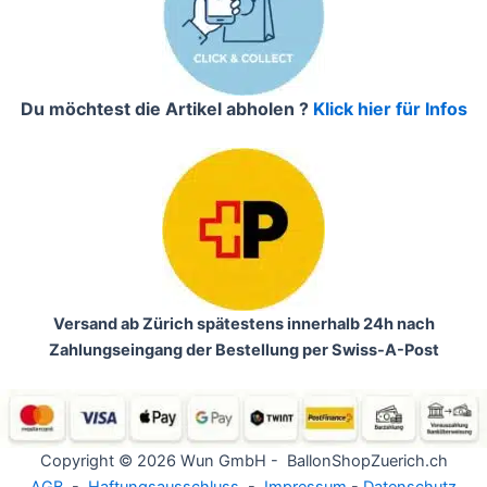
Du möchtest die Artikel abholen ?
Klick hier für Infos
Versand ab Zürich spätestens innerhalb 24h nach
Zahlungseingang der Bestellung per Swiss-A-Post
Copyright © 2026 Wun GmbH - BallonShopZuerich.ch