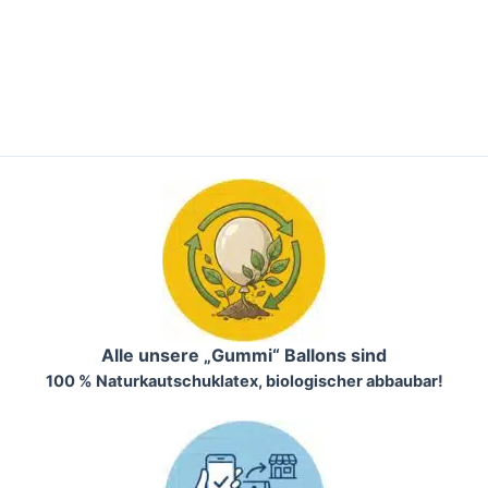
Alle unsere „Gummi“ Ballons sind
100 % Naturkautschuklatex, biologischer abbaubar!