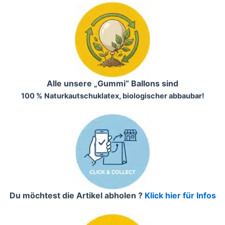
Alle unsere „Gummi“ Ballons sind
100 % Naturkautschuklatex, biologischer abbaubar!
Du möchtest die Artikel abholen ?
Klick hier für Infos