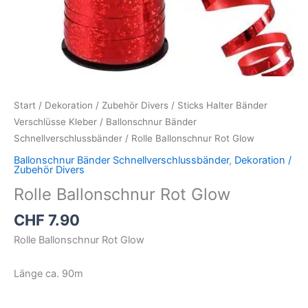
Start
/
Dekoration / Zubehör Divers
/
Sticks Halter Bänder
Verschlüsse Kleber
/
Ballonschnur Bänder
Schnellverschlussbänder
/ Rolle Ballonschnur Rot Glow
Ballonschnur Bänder Schnellverschlussbänder
,
Dekoration /
Zubehör Divers
Rolle Ballonschnur Rot Glow
CHF
7.90
Rolle Ballonschnur Rot Glow
Länge ca. 90m