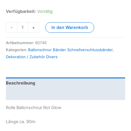
Verfügbarkeit:
Vorrätig
-
+
In den Warenkorb
Artikelnummer:
60749
Kategorien:
Ballonschnur Bänder Schnellverschlussbänder
,
Dekoration / Zubehör Divers
Beschreibung
Zusätzliche Information
Rolle Ballonschnur Rot Glow
Länge ca. 90m