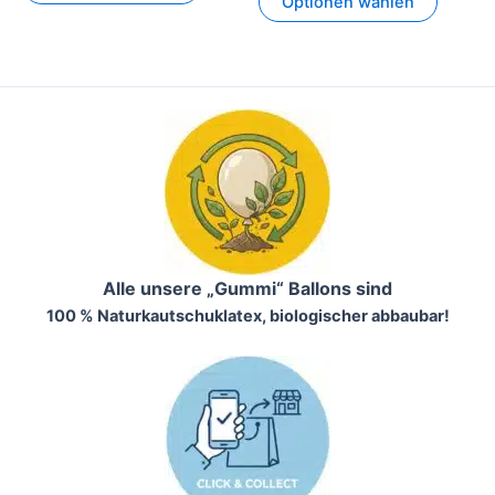
Optionen wählen
Alle unsere „Gummi“ Ballons sind
100 % Naturkautschuklatex, biologischer abbaubar!