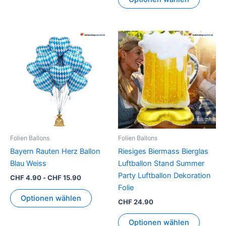
Folien Ballons
Folien Ballons
Bayern Rauten Herz Ballon
Riesiges Biermass Bierglas
Blau Weiss
Luftballon Stand Summer
Party Luftballon Dekoration
CHF
4.90
-
CHF
15.90
Folie
Optionen wählen
CHF
24.90
Optionen wählen