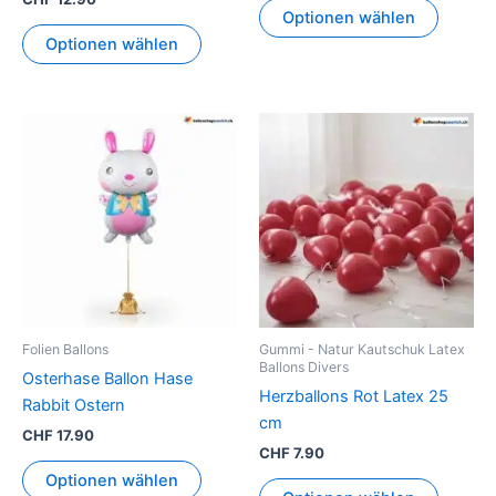
Optionen wählen
Optionen wählen
Folien Ballons
Gummi - Natur Kautschuk Latex
Ballons Divers
Osterhase Ballon Hase
Herzballons Rot Latex 25
Rabbit Ostern
cm
CHF
17.90
CHF
7.90
Optionen wählen