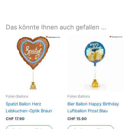
Das könnte Ihnen auch gefallen …
Folien Ballons
Folien Ballons
Spatzl Ballon Herz
Bier Ballon Happy Birthday
Lebkuchen-Optik Braun
Luftballon Prost Blau
CHF
17.90
CHF
15.90