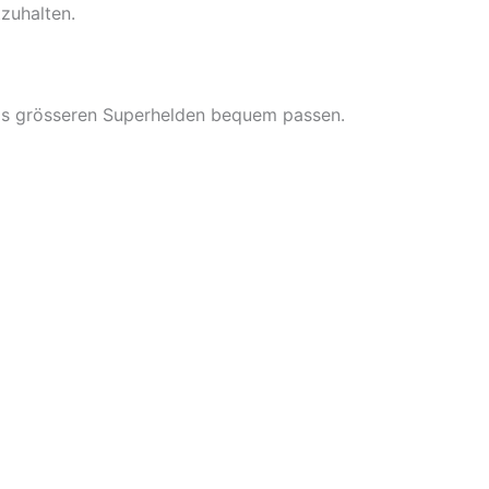
zuhalten.
twas grösseren Superhelden bequem passen.