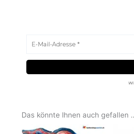
Wi
Das könnte Ihnen auch gefallen 