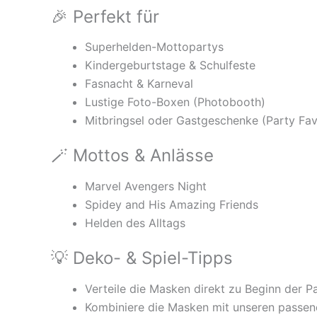
🎉 Perfekt für
Superhelden-Mottopartys
Kindergeburtstage & Schulfeste
Fasnacht & Karneval
Lustige Foto-Boxen (Photobooth)
Mitbringsel oder Gastgeschenke (Party Fav
🪄 Mottos & Anlässe
Marvel Avengers Night
Spidey and His Amazing Friends
Helden des Alltags
💡 Deko- & Spiel-Tipps
Verteile die Masken direkt zu Beginn der Pa
Kombiniere die Masken mit unseren passe