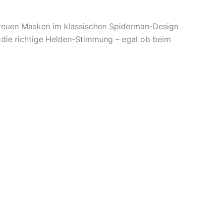
treuen Masken im klassischen Spiderman-Design
r die richtige Helden-Stimmung – egal ob beim