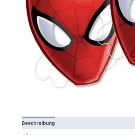
Beschreibung