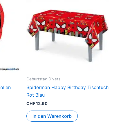
Geburtstag Divers
olien
Spiderman Happy Birthday Tischtuch
Rot Blau
CHF
12.90
In den Warenkorb