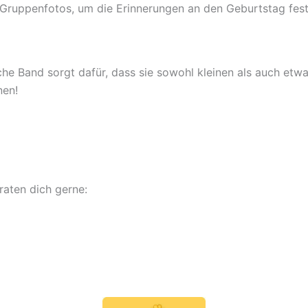
r Gruppenfotos, um die Erinnerungen an den Geburtstag fest
sche Band sorgt dafür, dass sie sowohl kleinen als auch e
nen!
raten dich gerne: