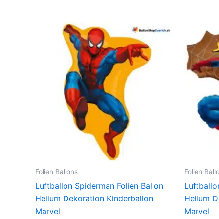
Folien Ballons
Folien Ball
Luftballon Spiderman Folien Ballon
Luftballo
Helium Dekoration Kinderballon
Helium D
Marvel
Marvel