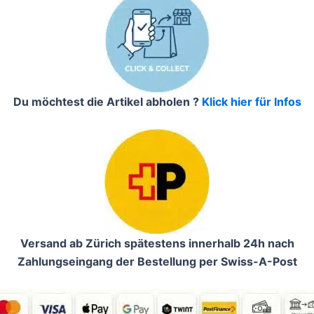
Du möchtest die Artikel abholen ?
Klick hier für Infos
Versand ab Zürich spätestens innerhalb 24h nach
Zahlungseingang der Bestellung per Swiss-A-Post