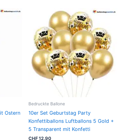
Bedruckte Ballone
it Ostern
10er Set Geburtstag Party
Konfettiballons Luftballons 5 Gold +
5 Transparent mit Konfetti
CHF
12.90