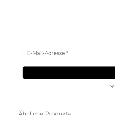
Wi
Ähnliche Produkte