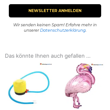
Wir senden keinen Spam! Erfahre mehr in
unserer
Datenschutzerklärung
.
Das könnte Ihnen auch gefallen …