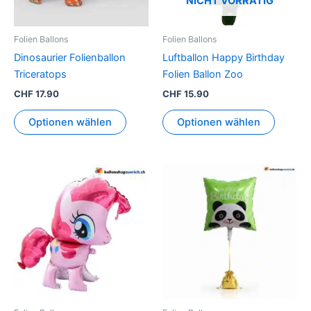
NICHT VORRÄTIG
Folien Ballons
Folien Ballons
Dinosaurier Folienballon
Luftballon Happy Birthday
Triceratops
Folien Ballon Zoo
CHF
17.90
CHF
15.90
Optionen wählen
Optionen wählen