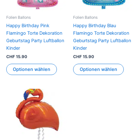
Folien Ballons
Folien Ballons
Happy Birthday Pink
Happy Birthday Blau
Flamingo Torte Dekoration
Flamingo Torte Dekoration
Geburtstag Party Luftballon
Geburtstag Party Luftballon
Kinder
Kinder
CHF
15.90
CHF
15.90
Optionen wählen
Optionen wählen