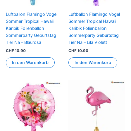
Luftballon Flamingo Vogel
Luftballon Flamingo Vogel
Sommer Tropical Hawaii
Sommer Tropical Hawaii
Karibik Folienballon
Karibik Folienballon
Sommerparty Geburtstag
Sommerparty Geburtstag
Tier Na – Blaurosa
Tier Na – Lila Violett
CHF
10.90
CHF
10.90
In den Warenkorb
In den Warenkorb