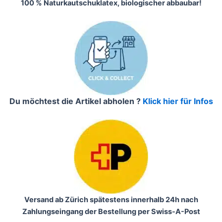
100 % Naturkautschuklatex, biologischer abbaubar!
Du möchtest die Artikel abholen ?
Klick hier für Infos
Versand ab Zürich spätestens innerhalb 24h nach
Zahlungseingang der Bestellung per Swiss-A-Post