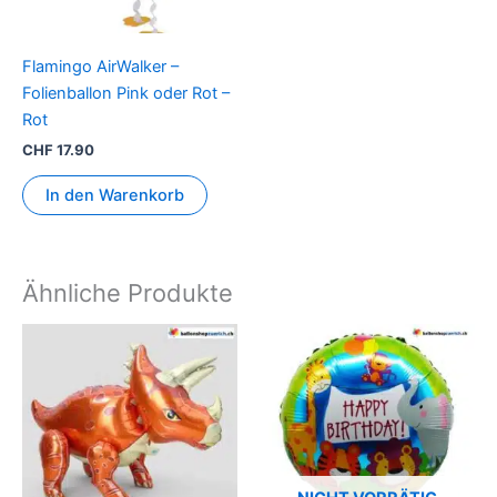
Flamingo AirWalker –
Folienballon Pink oder Rot –
Rot
CHF
17.90
In den Warenkorb
Ähnliche Produkte