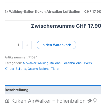
1x
Walking-Ballon Küken Airwalker Luftballon
CHF 17.90
Zwischensumme
CHF 17.90
-
+
In den Warenkorb
Artikelnummer:
71094
Kategorien:
Airwalker Walking-Ballone
,
Folienballons Divers
,
Kinder Ballons
,
Ostern Ballons
,
Tiere
Beschreibung
🎀 Küken AirWalker – Folienballon 🐥🎈