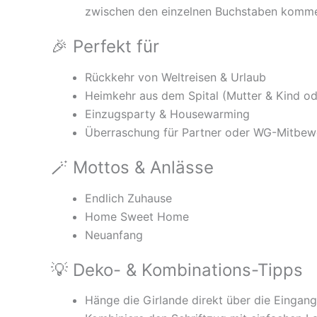
zwischen den einzelnen Buchstaben komm
🎉 Perfekt für
Rückkehr von Weltreisen & Urlaub
Heimkehr aus dem Spital (Mutter & Kind o
Einzugsparty & Housewarming
Überraschung für Partner oder WG-Mitbew
🪄 Mottos & Anlässe
Endlich Zuhause
Home Sweet Home
Neuanfang
💡 Deko- & Kombinations-Tipps
Hänge die Girlande direkt über die Eingangs