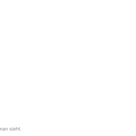
man sieht.