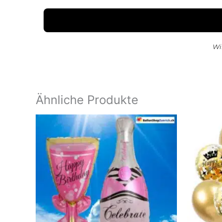
Wi
Ähnliche Produkte