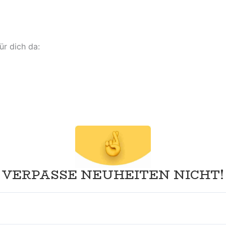
ür dich da:
VERPASSE NEUHEITEN NICHT!