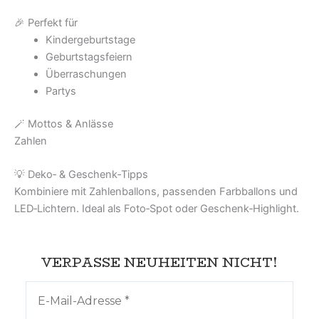
🎉 Perfekt für
Kindergeburtstage
Geburtstagsfeiern
Überraschungen
Partys
🪄 Mottos & Anlässe
Zahlen
💡 Deko‑ & Geschenk‑Tipps
Kombiniere mit Zahlenballons, passenden Farbballons und
LED‑Lichtern. Ideal als Foto‑Spot oder Geschenk‑Highlight.
VERPASSE NEUHEITEN NICHT!