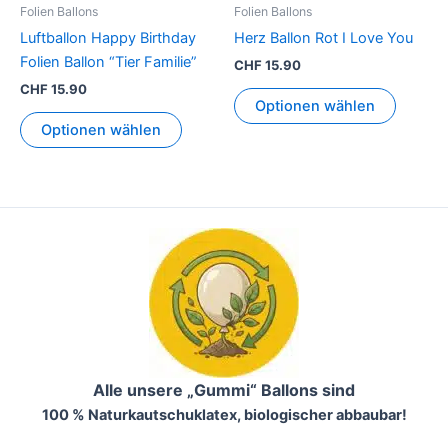
Folien Ballons
Folien Ballons
Luftballon Happy Birthday
Herz Ballon Rot I Love You
Folien Ballon “Tier Familie”
CHF
15.90
CHF
15.90
Optionen wählen
Optionen wählen
Alle unsere „Gummi“ Ballons sind
100 % Naturkautschuklatex, biologischer abbaubar!