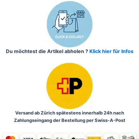
Du möchtest die Artikel abholen ?
Klick hier für Infos
Versand ab Zürich spätestens innerhalb 24h nach
Zahlungseingang der Bestellung per Swiss-A-Post