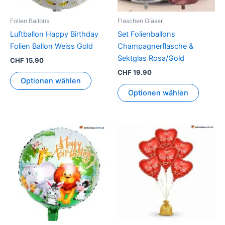
Folien Ballons
Flaschen Gläser
Luftballon Happy Birthday
Set Folienballons
Folien Ballon Weiss Gold
Champagnerflasche &
Sektglas Rosa/Gold
CHF
15.90
CHF
19.90
Optionen wählen
Optionen wählen