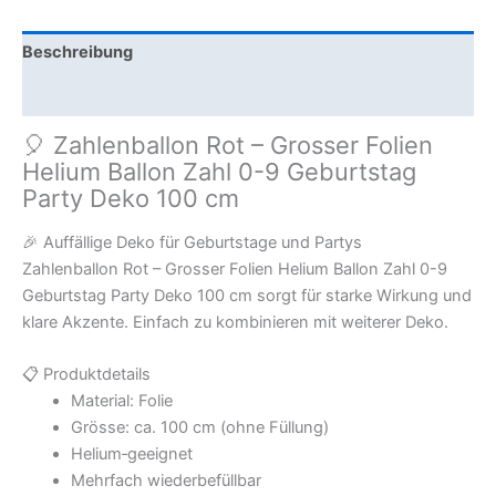
Beschreibung
Zusätzliche Information
🎈 Zahlenballon Rot – Grosser Folien
Helium Ballon Zahl 0-9 Geburtstag
Party Deko 100 cm
🎉 Auffällige Deko für Geburtstage und Partys
Zahlenballon Rot – Grosser Folien Helium Ballon Zahl 0-9
Geburtstag Party Deko 100 cm sorgt für starke Wirkung und
klare Akzente. Einfach zu kombinieren mit weiterer Deko.
📋 Produktdetails
Material: Folie
Grösse: ca. 100 cm (ohne Füllung)
Helium‑geeignet
Mehrfach wiederbefüllbar