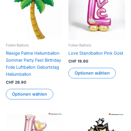
Folien Ballons
Folien Ballons
Riesige Palme Heliumballon
Love Standballon Pink Gold
Sommer Party Fest Birthday
CHF
19.90
Folie Luftballon Geburtstag
Optionen wählen
Heliumballon
CHF
28.90
Optionen wählen