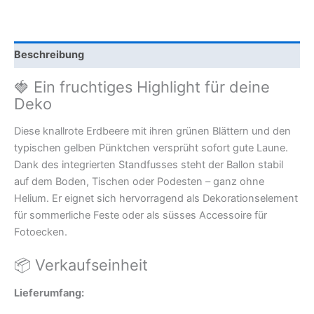
Beschreibung
🍓 Ein fruchtiges Highlight für deine
Deko
Diese knallrote Erdbeere mit ihren grünen Blättern und den
typischen gelben Pünktchen versprüht sofort gute Laune.
Dank des integrierten Standfusses steht der Ballon stabil
auf dem Boden, Tischen oder Podesten – ganz ohne
Helium. Er eignet sich hervorragend als Dekorationselement
für sommerliche Feste oder als süsses Accessoire für
Fotoecken.
📦 Verkaufseinheit
Lieferumfang: