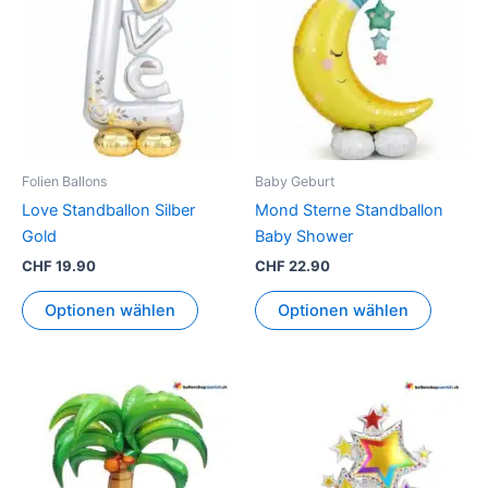
Folien Ballons
Baby Geburt
Love Standballon Silber
Mond Sterne Standballon
Gold
Baby Shower
CHF
19.90
CHF
22.90
Optionen wählen
Optionen wählen