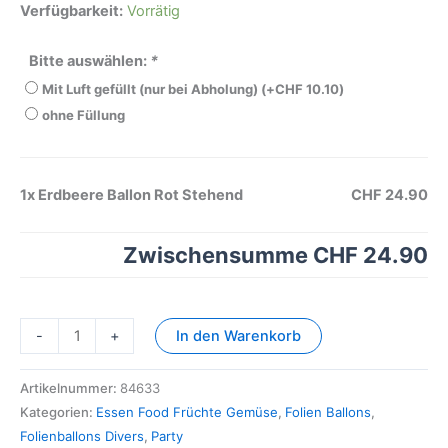
Verfügbarkeit:
Vorrätig
Bitte auswählen:
*
Mit Luft gefüllt (nur bei Abholung)
(+
CHF
10.10
)
ohne Füllung
1x
Erdbeere Ballon Rot Stehend
CHF 24.90
Zwischensumme
CHF 24.90
-
+
In den Warenkorb
Artikelnummer:
84633
Kategorien:
Essen Food Früchte Gemüse
,
Folien Ballons
,
Folienballons Divers
,
Party