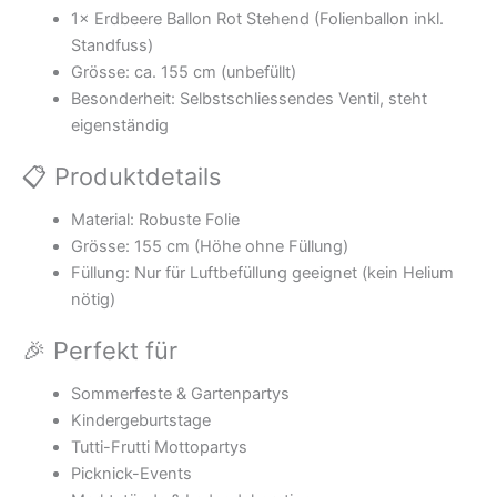
1× Erdbeere Ballon Rot Stehend (Folienballon inkl.
Standfuss)
Grösse: ca. 155 cm (unbefüllt)
Besonderheit: Selbstschliessendes Ventil, steht
eigenständig
📋 Produktdetails
Material: Robuste Folie
Grösse: 155 cm (Höhe ohne Füllung)
Füllung: Nur für Luftbefüllung geeignet (kein Helium
nötig)
🎉 Perfekt für
Sommerfeste & Gartenpartys
Kindergeburtstage
Tutti-Frutti Mottopartys
Picknick-Events