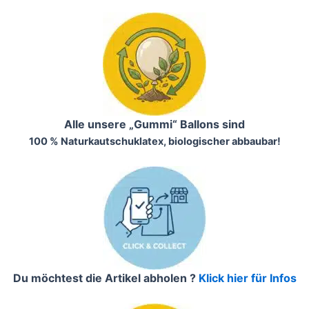
Alle unsere „Gummi“ Ballons sind
100 % Naturkautschuklatex, biologischer abbaubar!
Du möchtest die Artikel abholen ?
Klick hier für Infos