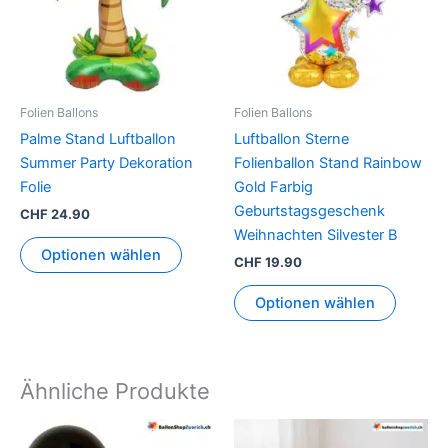
Folien Ballons
Folien Ballons
Palme Stand Luftballon
Luftballon Sterne
Summer Party Dekoration
Folienballon Stand Rainbow
Folie
Gold Farbig
Geburtstagsgeschenk
CHF
24.90
Weihnachten Silvester B
Optionen wählen
CHF
19.90
Optionen wählen
Ähnliche Produkte