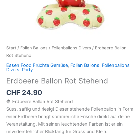
Start
/
Folien Ballons
/
Folienballons Divers
/ Erdbeere Ballon
Rot Stehend
Essen Food Früchte Gemüse
,
Folien Ballons
,
Folienballons
Divers
,
Party
Erdbeere Ballon Rot Stehend
CHF
24.90
🍓 Erdbeere Ballon Rot Stehend
Süss, saftig und riesig! Dieser stehende Folienballon in Form
einer Erdbeere bringt sommerliche Frische direkt auf deine
Veranstaltung. Mit seinen leuchtenden Farben ist er ein
unwiderstehlicher Blickfang für Gross und Klein.