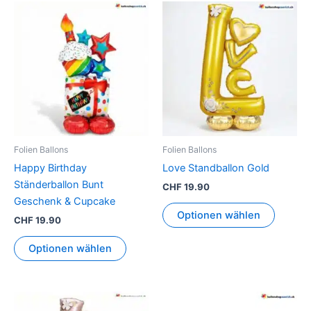
Folien Ballons
Folien Ballons
Happy Birthday
Love Standballon Gold
Ständerballon Bunt
CHF
19.90
Geschenk & Cupcake
Optionen wählen
CHF
19.90
Optionen wählen