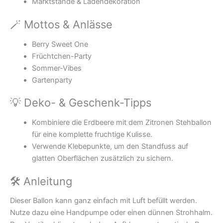
Marktstände & Ladendekoration
🪄 Mottos & Anlässe
Berry Sweet One
Früchtchen-Party
Sommer-Vibes
Gartenparty
💡 Deko- & Geschenk-Tipps
Kombiniere die Erdbeere mit dem Zitronen Stehballon
für eine komplette fruchtige Kulisse.
Verwende Klebepunkte, um den Standfuss auf
glatten Oberflächen zusätzlich zu sichern.
🛠 Anleitung
Dieser Ballon kann ganz einfach mit Luft befüllt werden.
Nutze dazu eine Handpumpe oder einen dünnen Strohhalm.