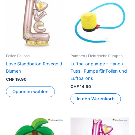
Folien Ballons
Pumpen / Elektrische Pumpen
Love Standballon Roségold
Luftballonpumpe – Hand /
Blumen
Fuss -Pumpe für Folien und
Luftballons
CHF
19.90
CHF
14.90
Optionen wählen
In den Warenkorb