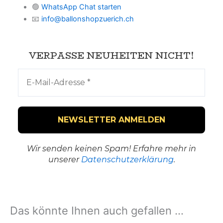
🟢
WhatsApp Chat starten
📧
info@ballonshopzuerich.ch
VERPASSE NEUHEITEN NICHT!
Wir senden keinen Spam! Erfahre mehr in
unserer
Datenschutzerklärung
.
Das könnte Ihnen auch gefallen …