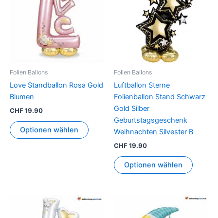
Folien Ballons
Folien Ballons
Love Standballon Rosa Gold
Luftballon Sterne
Blumen
Folienballon Stand Schwarz
Gold Silber
CHF
19.90
Geburtstagsgeschenk
Optionen wählen
Weihnachten Silvester B
CHF
19.90
Optionen wählen