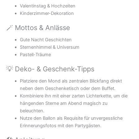
Valentinstag & Hochzeiten
Kinderzimmer-Dekoration
🪄 Mottos & Anlässe
Gute Nacht Geschichten
Sternenhimmel & Universum
Pastell-Träume
💡 Deko- & Geschenk-Tipps
Platziere den Mond als zentralen Blickfang direkt
neben dem Geschenketisch oder dem Buffet.
Kombiniere ihn mit einer zarten Lichterkette, um die
hängenden Sterne am Abend magisch zu
beleuchten.
Nutze den Ballon als Requisite für unvergessliche
Erinnerungsfotos mit den Partygästen.