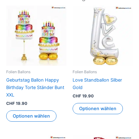
Folien Ballons
Folien Ballons
Geburtstag Ballon Happy
Love Standballon Silber
Birthday Torte Ständer Bunt
Gold
XXL
CHF
19.90
CHF
19.90
Optionen wählen
Optionen wählen