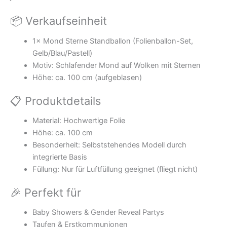
📦 Verkaufseinheit
1× Mond Sterne Standballon (Folienballon-Set,
Gelb/Blau/Pastell)
Motiv: Schlafender Mond auf Wolken mit Sternen
Höhe: ca. 100 cm (aufgeblasen)
📋 Produktdetails
Material: Hochwertige Folie
Höhe: ca. 100 cm
Besonderheit: Selbststehendes Modell durch
integrierte Basis
Füllung: Nur für Luftfüllung geeignet (fliegt nicht)
🎉 Perfekt für
Baby Showers & Gender Reveal Partys
Taufen & Erstkommunionen