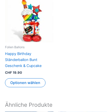
Folien Ballons
Happy Birthday
Ständerballon Bunt
Geschenk & Cupcake
CHF
19.90
Optionen wählen
Ähnliche Produkte