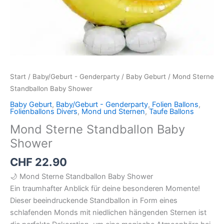
Start
/
Baby/Geburt - Genderparty
/
Baby Geburt
/ Mond Sterne
Standballon Baby Shower
Baby Geburt
,
Baby/Geburt - Genderparty
,
Folien Ballons
,
Folienballons Divers
,
Mond und Sternen
,
Taufe Ballons
Mond Sterne Standballon Baby
Shower
CHF
22.90
🌙 Mond Sterne Standballon Baby Shower
Ein traumhafter Anblick für deine besonderen Momente!
Dieser beeindruckende Standballon in Form eines
schlafenden Monds mit niedlichen hängenden Sternen ist