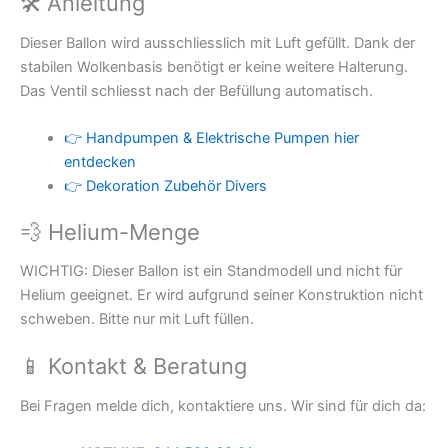
🛠 Anleitung
Dieser Ballon wird ausschliesslich mit Luft gefüllt. Dank der
stabilen Wolkenbasis benötigt er keine weitere Halterung.
Das Ventil schliesst nach der Befüllung automatisch.
👉 Handpumpen & Elektrische Pumpen hier
entdecken
👉 Dekoration Zubehör Divers
💨 Helium-Menge
WICHTIG: Dieser Ballon ist ein Standmodell und nicht für
Helium geeignet. Er wird aufgrund seiner Konstruktion nicht
schweben. Bitte nur mit Luft füllen.
📱 Kontakt & Beratung
Bei Fragen melde dich, kontaktiere uns. Wir sind für dich da: