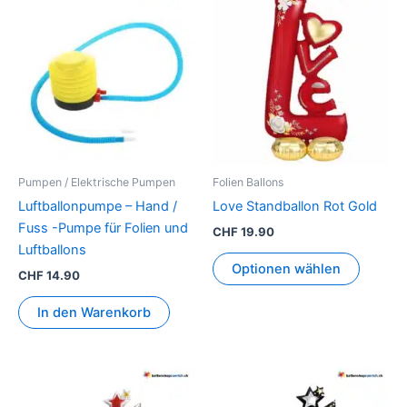
Pumpen / Elektrische Pumpen
Folien Ballons
Luftballonpumpe – Hand /
Love Standballon Rot Gold
Fuss -Pumpe für Folien und
CHF
19.90
Luftballons
Optionen wählen
CHF
14.90
In den Warenkorb