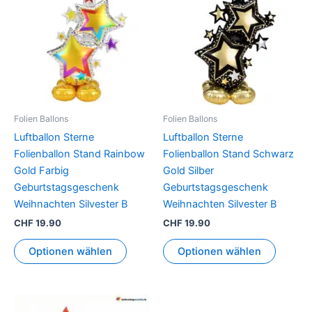
Folien Ballons
Folien Ballons
Luftballon Sterne
Luftballon Sterne
Folienballon Stand Rainbow
Folienballon Stand Schwarz
Gold Farbig
Gold Silber
Geburtstagsgeschenk
Geburtstagsgeschenk
Weihnachten Silvester B
Weihnachten Silvester B
CHF
19.90
CHF
19.90
Optionen wählen
Optionen wählen