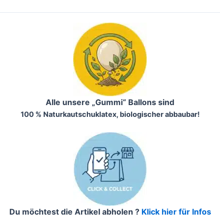
Alle unsere „Gummi“ Ballons sind
100 % Naturkautschuklatex, biologischer abbaubar!
Du möchtest die Artikel abholen ?
Klick hier für Infos