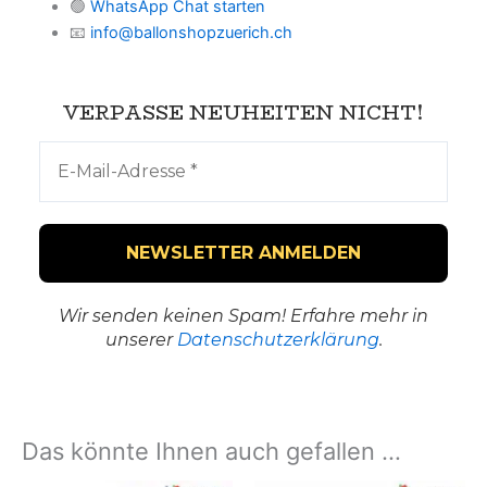
🟢
WhatsApp Chat starten
📧
info@ballonshopzuerich.ch
VERPASSE NEUHEITEN NICHT!
Wir senden keinen Spam! Erfahre mehr in
unserer
Datenschutzerklärung
.
Das könnte Ihnen auch gefallen …