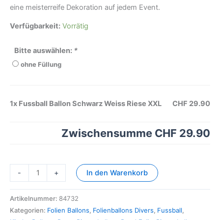
eine meisterreife Dekoration auf jedem Event.
Verfügbarkeit:
Vorrätig
Bitte auswählen:
*
ohne Füllung
1x
Fussball Ballon Schwarz Weiss Riese XXL
CHF 29.90
Zwischensumme
CHF 29.90
-
+
In den Warenkorb
Artikelnummer:
84732
Kategorien:
Folien Ballons
,
Folienballons Divers
,
Fussball
,