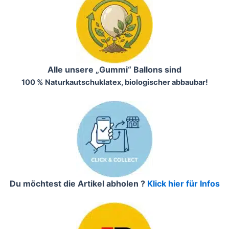
Alle unsere „Gummi“ Ballons sind
100 % Naturkautschuklatex, biologischer abbaubar!
Du möchtest die Artikel abholen ?
Klick hier für Infos