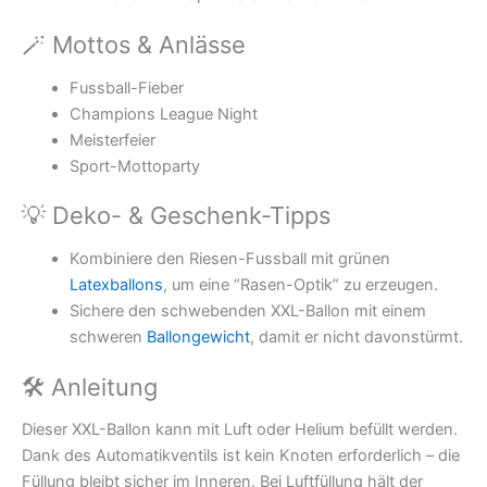
🪄 Mottos & Anlässe
Fussball-Fieber
Champions League Night
Meisterfeier
Sport-Mottoparty
💡 Deko- & Geschenk-Tipps
Kombiniere den Riesen-Fussball mit grünen
Latexballons
, um eine “Rasen-Optik” zu erzeugen.
Sichere den schwebenden XXL-Ballon mit einem
schweren
Ballongewicht
, damit er nicht davonstürmt.
🛠 Anleitung
Dieser XXL-Ballon kann mit Luft oder Helium befüllt werden.
Dank des Automatikventils ist kein Knoten erforderlich – die
Füllung bleibt sicher im Inneren. Bei Luftfüllung hält der