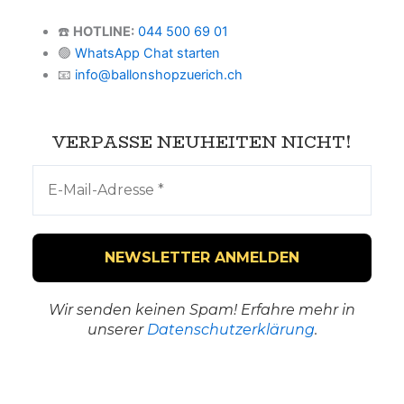
☎️
HOTLINE:
044 500 69 01
🟢
WhatsApp Chat starten
📧
info@ballonshopzuerich.ch
VERPASSE NEUHEITEN NICHT!
Wir senden keinen Spam! Erfahre mehr in
unserer
Datenschutzerklärung
.