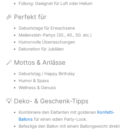
Füllung: Geeignet für Luft oder Helium
🎉 Perfekt für
Geburtstage für Erwachsene
Meilenstein-Partys (30., 40., 50. etc.)
Humorvolle Überraschungen
Dekoration für Jubiläen
🪄 Mottos & Anlässe
Geburtstag / Happy Birthday
Humor & Spass
Wellness & Genuss
💡 Deko- & Geschenk-Tipps
Kombiniere den Elefanten mit goldenen
Konfetti-
Ballons
für einen edlen Party-Look.
Befestige den Ballon mit einem Ballongewicht direkt