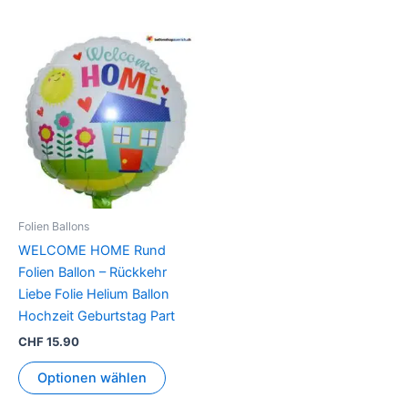
Folien Ballons
WELCOME HOME Rund
Folien Ballon – Rückkehr
Liebe Folie Helium Ballon
Hochzeit Geburtstag Part
CHF
15.90
Optionen wählen