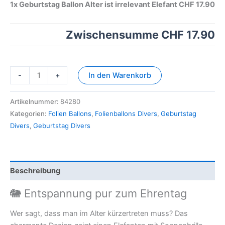
1x
Geburtstag Ballon Alter ist irrelevant Elefant
CHF 17.90
Zwischensumme
CHF 17.90
-
+
In den Warenkorb
Artikelnummer:
84280
Kategorien:
Folien Ballons
,
Folienballons Divers
,
Geburtstag
Divers
,
Geburtstag Divers
Beschreibung
🐘 Entspannung pur zum Ehrentag
Wer sagt, dass man im Alter kürzertreten muss? Das