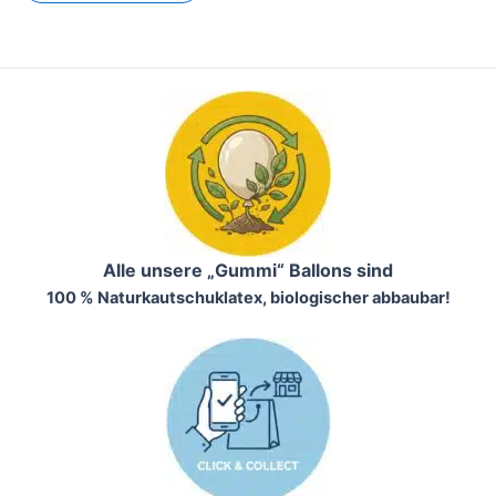
Alle unsere „Gummi“ Ballons sind
100 % Naturkautschuklatex, biologischer abbaubar!