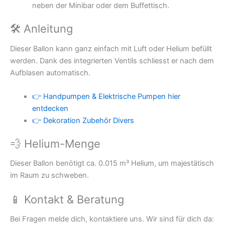
neben der Minibar oder dem Buffettisch.
🛠 Anleitung
Dieser Ballon kann ganz einfach mit Luft oder Helium befüllt
werden. Dank des integrierten Ventils schliesst er nach dem
Aufblasen automatisch.
👉 Handpumpen & Elektrische Pumpen hier
entdecken
👉 Dekoration Zubehör Divers
💨 Helium-Menge
Dieser Ballon benötigt ca. 0.015 m³ Helium, um majestätisch
im Raum zu schweben.
📱 Kontakt & Beratung
Bei Fragen melde dich, kontaktiere uns. Wir sind für dich da: