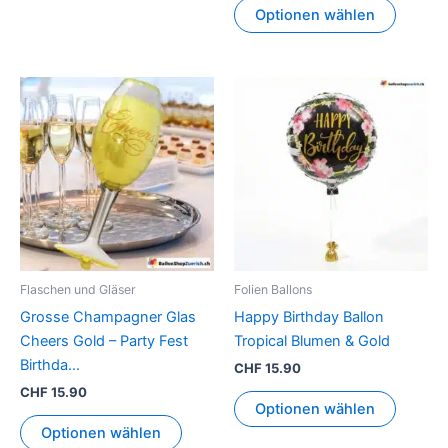
Optionen wählen
Flaschen und Gläser
Folien Ballons
Grosse Champagner Glas
Happy Birthday Ballon
Cheers Gold – Party Fest
Tropical Blumen & Gold
Birthda…
CHF
15.90
CHF
15.90
Optionen wählen
Optionen wählen