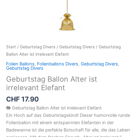
Start
/
Geburtstag Divers
/
Geburtstag Divers
/ Geburtstag
Ballon Alter ist irrelevant Elefant
Folien Ballons
,
Folienballons Divers
,
Geburtstag Divers
,
Geburtstag Divers
Geburtstag Ballon Alter ist
irrelevant Elefant
CHF
17.90
🐘 Geburtstag Ballon Alter ist irrelevant Elefant
Ein Hoch auf das Geburtstagskind! Dieser humorvolle runde
Folienballon mit einem entspannten Elefanten in der
Badewanne ist die perfekte Botschaft für alle, die das Leben