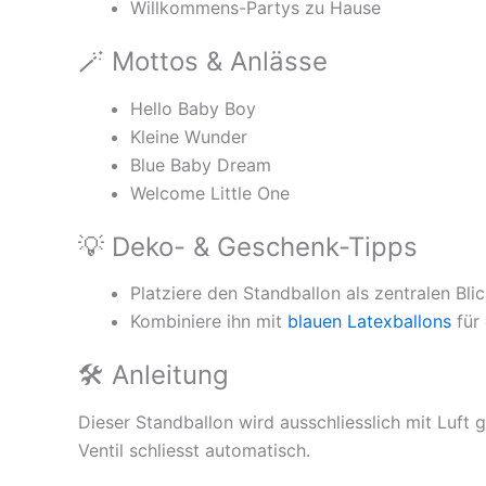
Willkommens-Partys zu Hause
🪄 Mottos & Anlässe
Hello Baby Boy
Kleine Wunder
Blue Baby Dream
Welcome Little One
💡 Deko- & Geschenk-Tipps
Platziere den Standballon als zentralen Bli
Kombiniere ihn mit
blauen Latexballons
für
🛠 Anleitung
Dieser Standballon wird ausschliesslich mit Luft 
Ventil schliesst automatisch.