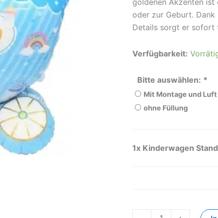
goldenen Akzenten ist 
oder zur Geburt. Dank 
Details sorgt er sofort
Verfügbarkeit:
Vorräti
Bitte auswählen:
*
Mit Montage und Luft 
ohne Füllung
1x
Kinderwagen Stand