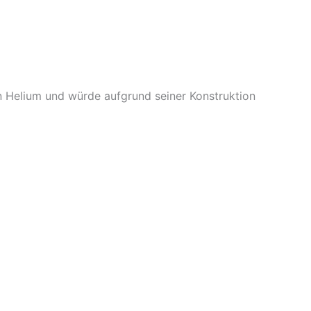
ein Helium und würde aufgrund seiner Konstruktion