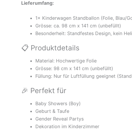
Lieferumfang:
1× Kinderwagen Standballon (Folie, Blau/G
Grösse: ca. 98 cm x 141 cm (unbefüllt)
Besonderheit: Standfestes Design, kein Hel
📋 Produktdetails
Material: Hochwertige Folie
Grösse: 98 cm x 141 cm (unbefüllt)
Füllung: Nur für Luftfüllung geeignet (Stand
🎉 Perfekt für
Baby Showers (Boy)
Geburt & Taufe
Gender Reveal Partys
Dekoration im Kinderzimmer