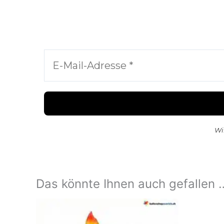
Wi
Das könnte Ihnen auch gefallen 