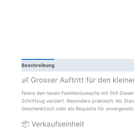
Beschreibung
👶 Grosser Auftritt für den klein
Feiere den neuen Familienzuwachs mit Stil! Diese
Schriftzug verziert. Besonders praktisch: Als St
Geschenktisch oder als Requisite für unvergesslic
📦 Verkaufseinheit