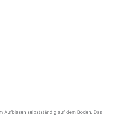
 dem Aufblasen selbstständig auf dem Boden. Das