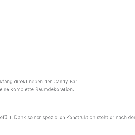
ckfang direkt neben der Candy Bar.
 eine komplette Raumdekoration.
gefüllt. Dank seiner speziellen Konstruktion steht er nach