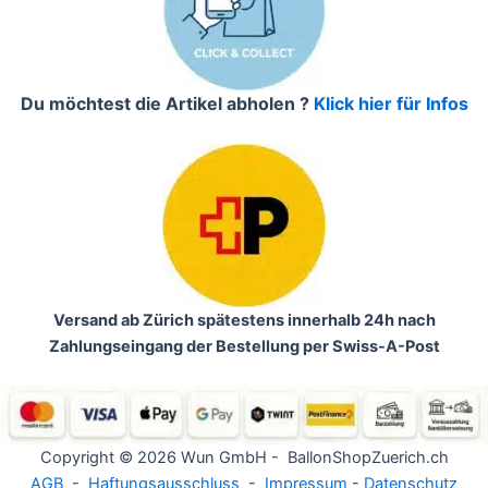
Du möchtest die Artikel abholen ?
Klick hier für Infos
Versand ab Zürich spätestens innerhalb 24h nach
Zahlungseingang der Bestellung per Swiss-A-Post
Copyright © 2026 Wun GmbH - BallonShopZuerich.ch
AGB
-
Haftungsausschluss
-
Impressum
-
Datenschutz