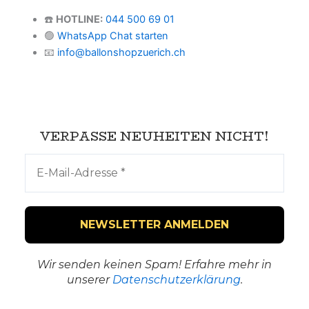
☎️
HOTLINE:
044 500 69 01
🟢
WhatsApp Chat starten
📧
info@ballonshopzuerich.ch
VERPASSE NEUHEITEN NICHT!
Wir senden keinen Spam! Erfahre mehr in
unserer
Datenschutzerklärung
.