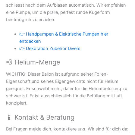
schliesst nach dem Aufblasen automatisch. Wir empfehlen
eine Pumpe, um die pralle, perfekt runde Kugelform
bestmöglich zu erzielen.
👉 Handpumpen & Elektrische Pumpen hier
entdecken
👉 Dekoration Zubehör Divers
💨 Helium-Menge
WICHTIG: Dieser Ballon ist aufgrund seiner Folien-
Eigenschaft und seines Eigengewichts nicht für Helium
geeignet. Er schwebt nicht, da er für die Heliumbefüllung zu
schwer ist. Er ist ausschliesslich für die Befüllung mit Luft
konzipiert.
📱 Kontakt & Beratung
Bei Fragen melde dich, kontaktiere uns. Wir sind für dich da: