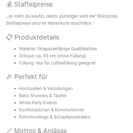
💰 Staffelpreise
„Je mehr du kaufst, desto günstiger wird der Stückpreis.
Staffelpreise sind im Warenkorb ersichtlich.“
📋 Produktdetails
Material: Strapazierfähige Qualitätsfolie
Grösse: ca. 55 cm (ohne Füllung)
Füllung: Nur für Luftbefüllung geeignet
🎉 Perfekt für
Hochzeiten & Verlobungen
Baby Showers & Taufen
White Party Events
Konfirmationen & Kommunionen
Fotoshootings & Schaufensterdeko
🪄 Mottos & Anlässe