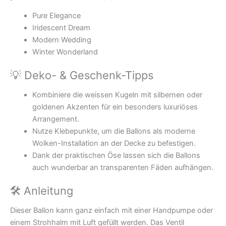
Pure Elegance
Iridescent Dream
Modern Wedding
Winter Wonderland
💡 Deko- & Geschenk-Tipps
Kombiniere die weissen Kugeln mit silbernen oder
goldenen Akzenten für ein besonders luxuriöses
Arrangement.
Nutze Klebepunkte, um die Ballons als moderne
Wolken-Installation an der Decke zu befestigen.
Dank der praktischen Öse lassen sich die Ballons
auch wunderbar an transparenten Fäden aufhängen.
🛠 Anleitung
Dieser Ballon kann ganz einfach mit einer Handpumpe oder
einem Strohhalm mit Luft gefüllt werden. Das Ventil