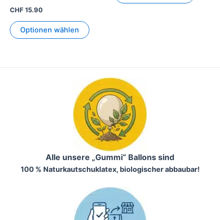
CHF
15.90
Optionen wählen
Alle unsere „Gummi“ Ballons sind
100 % Naturkautschuklatex, biologischer abbaubar!