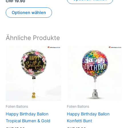
CHF
19.90
Optionen wählen
Ähnliche Produkte
Folien Ballons
Folien Ballons
Happy Birthday Ballon
Happy Birthday Ballon
Tropical Blumen & Gold
Konfetti Bunt